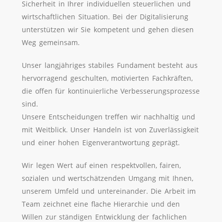
Sicherheit in Ihrer individuellen steuerlichen und
wirtschaftlichen Situation. Bei der Digitalisierung
unterstützen wir Sie kompetent und gehen diesen
Weg gemeinsam.
Unser langjähriges stabiles Fundament besteht aus
hervorragend geschulten, motivierten Fachkräften,
die offen für kontinuierliche Verbesserungsprozesse
sind.
Unsere Entscheidungen treffen wir nachhaltig und
mit Weitblick. Unser Handeln ist von Zuverlässigkeit
und einer hohen Eigenverantwortung geprägt.
Wir legen Wert auf einen respektvollen, fairen,
sozialen und wertschätzenden Umgang mit Ihnen,
unserem Umfeld und untereinander. Die Arbeit im
Team zeichnet eine flache Hierarchie und den
Willen zur ständigen Entwicklung der fachlichen