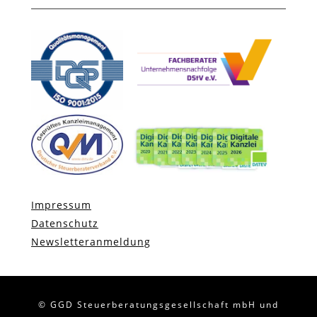
Impressum
Datenschutz
Newsletteranmeldung
© GGD Steuerberatungsgesellschaft mbH und