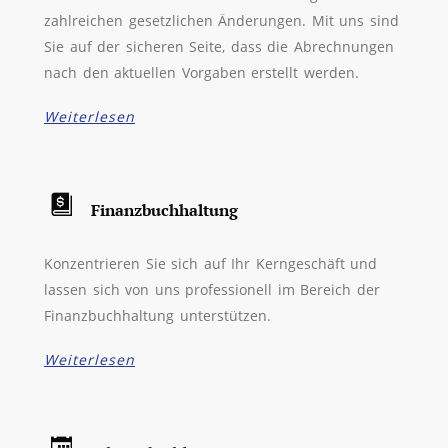
zahlreichen gesetzlichen Änderungen. Mit uns sind
Sie auf der sicheren Seite, dass die Abrechnungen
nach den aktuellen Vorgaben erstellt werden.
Weiterlesen
Finanzbuchhaltung
Konzentrieren Sie sich auf Ihr Kerngeschäft und
lassen sich von uns professionell im Bereich der
Finanzbuchhaltung unterstützen.
Weiterlesen