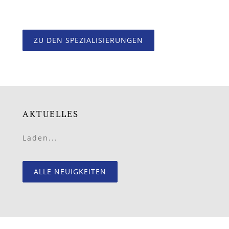
ZU DEN SPEZIALISIERUNGEN
AKTUELLES
Laden...
ALLE NEUIGKEITEN