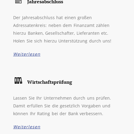
Jahresabschluss
Der Jahresabschluss hat einen großen
Adressatenkreis: neben dem Finanzamt zählen
hierzu Banken, Gesellschafter, Lieferanten etc.
Holen Sie sich hierzu Unterstützung durch uns!
Weiterlesen
Wirtschaftsprüfung
Lassen Sie Ihr Unternehmen durch uns prüfen.
Damit erfüllen Sie die gesetzlich Vorgaben und
können Ihr Rating bei der Bank verbessern.
Weiterlesen