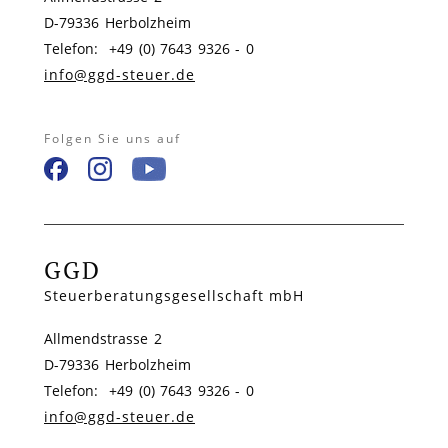
D-79336 Herbolzheim
Telefon: +49 (0) 7643 9326 - 0
info@ggd-steuer.de
Folgen Sie uns auf
GGD
Steuerberatungsgesellschaft mbH
Allmendstrasse 2
D-79336 Herbolzheim
Telefon: +49 (0) 7643 9326 - 0
info@ggd-steuer.de