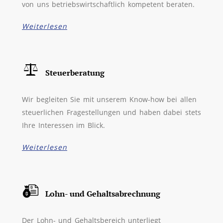
von uns betriebswirtschaftlich kompetent beraten.
Weiterlesen
Steuerberatung
Wir begleiten Sie mit unserem Know-how bei allen
steuerlichen Fragestellungen und haben dabei stets
Ihre Interessen im Blick.
Weiterlesen
Lohn- und Gehaltsabrechnung
Der Lohn- und Gehaltsbereich unterliegt