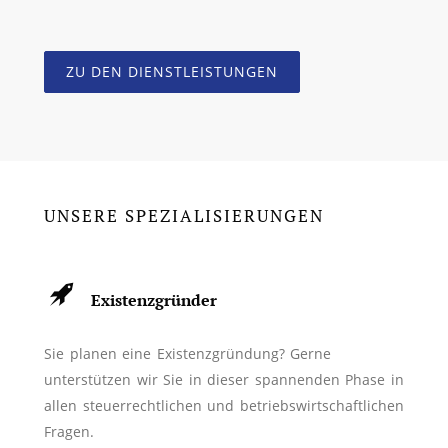
ZU DEN DIENSTLEISTUNGEN
UNSERE SPEZIALISIERUNGEN
Existenzgründer
Sie planen eine Existenzgründung? Gerne
unterstützen wir Sie in dieser spannenden Phase in
allen steuerrechtlichen und betriebswirtschaftlichen
Fragen.