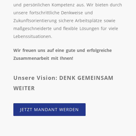
und persönlichen Kompetenz aus. Wir bieten durch
unsere fortschrittliche Denkweise und
Zukunftsorientierung sichere Arbeitsplätze sowie
maßgeschneiderte und flexible Lösungen für viele
Lebenssituationen.
Wir freuen uns auf eine gute und erfolgreiche
Zusammenarbeit mit Ihnen!
Unsere Vision: DENK GEMEINSAM
WEITER
JETZT MANDANT WERDEN