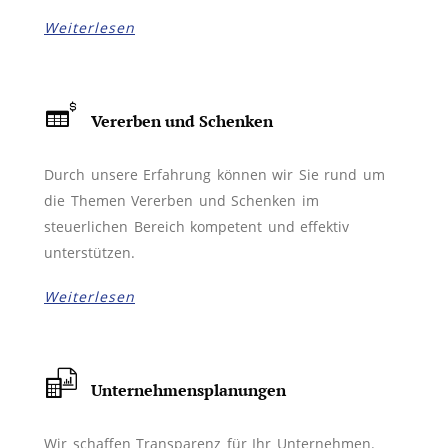
Weiterlesen
Vererben und Schenken
Durch unsere Erfahrung können wir Sie rund um
die Themen Vererben und Schenken im
steuerlichen Bereich kompetent und effektiv
unterstützen.
Weiterlesen
Unternehmensplanungen
Wir schaffen Transparenz für Ihr Unternehmen.