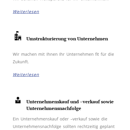
Weiterlesen
Umstrukturierung von Unternehmen
Wir machen mit Ihnen Ihr Unternehmen fit für die
Zukunft.
Weiterlesen
Unternehmenskauf und –verkauf sowie
Unternehmensnachfolge
Ein Unternehmenskauf oder –verkauf sowie die
Unternehmensnachfolge sollten rechtzeitig geplant