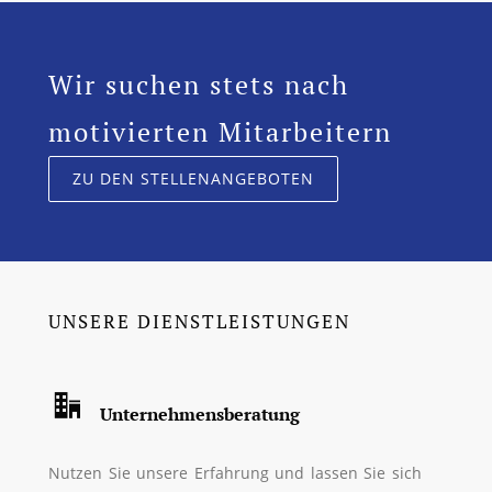
Wir suchen stets nach
motivierten Mitarbeitern
ZU DEN STELLENANGEBOTEN
UNSERE DIENSTLEISTUNGEN
Unternehmensberatung
Nutzen Sie unsere Erfahrung und lassen Sie sich