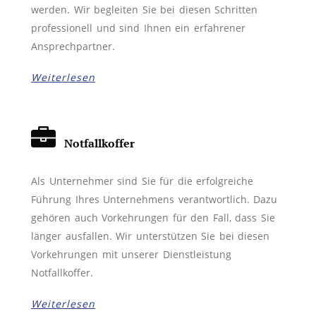
werden. Wir begleiten Sie bei diesen Schritten
professionell und sind Ihnen ein erfahrener
Ansprechpartner.
Weiterlesen
Notfallkoffer
Als Unternehmer sind Sie für die erfolgreiche
Führung Ihres Unternehmens verantwortlich. Dazu
gehören auch Vorkehrungen für den Fall, dass Sie
länger ausfallen. Wir unterstützen Sie bei diesen
Vorkehrungen mit unserer Dienstleistung
Notfallkoffer.
Weiterlesen