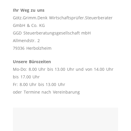
Ihr Weg zu uns
Götz.Grimm.Denk Wirtschaftsprüfer.Steuerberater
GmbH & Co. KG
GGD Steuerberatungsgesellschaft mbH
Allmendstr. 2
79336 Herbolzheim
Unsere Bürozeiten
Mo-Do: 8.00 Uhr bis 13.00 Uhr und von 14.00 Uhr
bis 17.00 Uhr
Fr: 8.00 Uhr bis 13.00 Uhr
oder Termine nach Vereinbarung