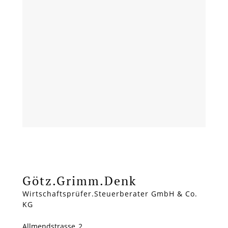
Götz.Grimm.Denk
Wirtschaftsprüfer.Steuerberater GmbH & Co.
KG
Allmendstrasse 2