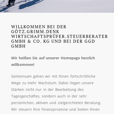
WILLKOMMEN BEI DER
GÖTZ.GRIMM.DENK
WIRTSCHAFTSPRÜFER.STEUERBERATER
GMBH & CO. KG UND BEI DER GGD
GMBH
Wir heißen Sie auf unserer Homepage
herzlich
willkommen!
Gemeinsam gehen wir mit Ihnen fortschrittliche
Wege zu mehr Wachstum. Dabei liegen unsere
Stärken nicht nur in der Bearbeitung des
Tagesgeschäftes, sondern auch in der sehr
persönlichen, aktiven und zielgerichteten Beratung.
Wir steuern Ihre Finanzprozesse und bieten Ihnen