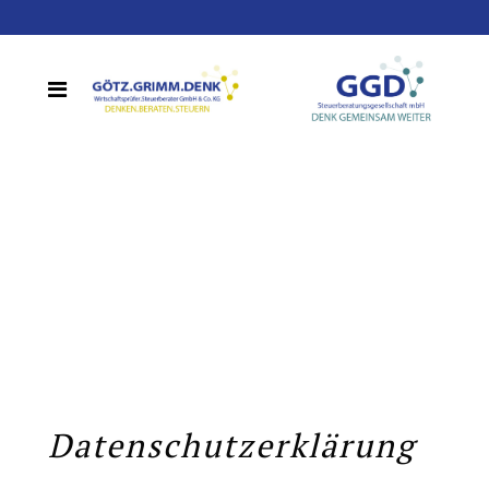
Datenschutzerklärung
Datenschutzerklärung