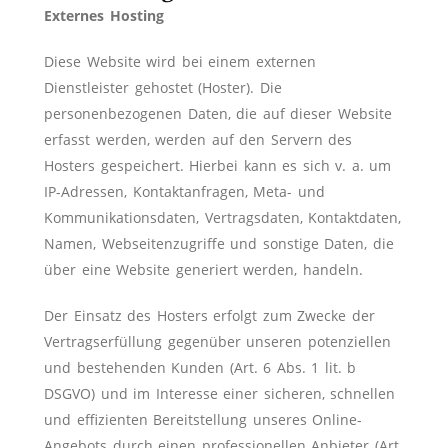
Externes Hosting
Diese Website wird bei einem externen
Dienstleister gehostet (Hoster). Die
personenbezogenen Daten, die auf dieser Website
erfasst werden, werden auf den Servern des
Hosters gespeichert. Hierbei kann es sich v. a. um
IP-Adressen, Kontaktanfragen, Meta- und
Kommunikationsdaten, Vertragsdaten, Kontaktdaten,
Namen, Webseitenzugriffe und sonstige Daten, die
über eine Website generiert werden, handeln.
Der Einsatz des Hosters erfolgt zum Zwecke der
Vertragserfüllung gegenüber unseren potenziellen
und bestehenden Kunden (Art. 6 Abs. 1 lit. b
DSGVO) und im Interesse einer sicheren, schnellen
und effizienten Bereitstellung unseres Online-
Angebots durch einen professionellen Anbieter (Art.