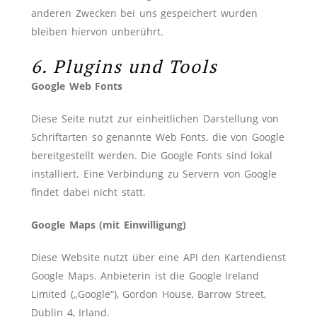
anderen Zwecken bei uns gespeichert wurden
bleiben hiervon unberührt.
6. Plugins und Tools
Google Web Fonts
Diese Seite nutzt zur einheitlichen Darstellung von
Schriftarten so genannte Web Fonts, die von Google
bereitgestellt werden. Die Google Fonts sind lokal
installiert. Eine Verbindung zu Servern von Google
findet dabei nicht statt.
Google Maps (mit Einwilligung)
Diese Website nutzt über eine API den Kartendienst
Google Maps. Anbieterin ist die Google Ireland
Limited („Google“), Gordon House, Barrow Street,
Dublin 4, Irland.