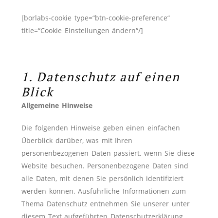
[borlabs-cookie type=“btn-cookie-preference“
title=“Cookie Einstellungen ändern“/]
1. Datenschutz auf einen
Blick
Allgemeine Hinweise
Die folgenden Hinweise geben einen einfachen
Überblick darüber, was mit Ihren
personenbezogenen Daten passiert, wenn Sie diese
Website besuchen. Personenbezogene Daten sind
alle Daten, mit denen Sie persönlich identifiziert
werden können. Ausführliche Informationen zum
Thema Datenschutz entnehmen Sie unserer unter
diesem Text aufgeführten Datenschutzerklärung.