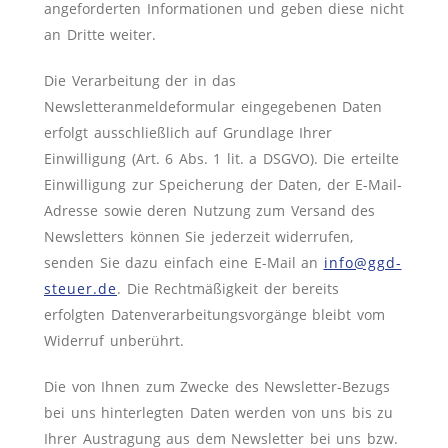
angeforderten Informationen und geben diese nicht
an Dritte weiter.
Die Verarbeitung der in das
Newsletteranmeldeformular eingegebenen Daten
erfolgt ausschließlich auf Grundlage Ihrer
Einwilligung (Art. 6 Abs. 1 lit. a DSGVO). Die erteilte
Einwilligung zur Speicherung der Daten, der E-Mail-
Adresse sowie deren Nutzung zum Versand des
Newsletters können Sie jederzeit widerrufen,
senden Sie dazu einfach eine E-Mail an
info@ggd-
steuer.de
. Die Rechtmäßigkeit der bereits
erfolgten Datenverarbeitungsvorgänge bleibt vom
Widerruf unberührt.
Die von Ihnen zum Zwecke des Newsletter-Bezugs
bei uns hinterlegten Daten werden von uns bis zu
Ihrer Austragung aus dem Newsletter bei uns bzw.