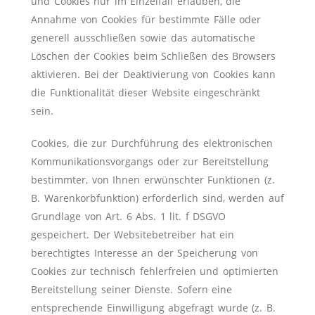
und Cookies nur im Einzelfall erlauben, die
Annahme von Cookies für bestimmte Fälle oder
generell ausschließen sowie das automatische
Löschen der Cookies beim Schließen des Browsers
aktivieren. Bei der Deaktivierung von Cookies kann
die Funktionalität dieser Website eingeschränkt
sein.
Cookies, die zur Durchführung des elektronischen
Kommunikationsvorgangs oder zur Bereitstellung
bestimmter, von Ihnen erwünschter Funktionen (z.
B. Warenkorbfunktion) erforderlich sind, werden auf
Grundlage von Art. 6 Abs. 1 lit. f DSGVO
gespeichert. Der Websitebetreiber hat ein
berechtigtes Interesse an der Speicherung von
Cookies zur technisch fehlerfreien und optimierten
Bereitstellung seiner Dienste. Sofern eine
entsprechende Einwilligung abgefragt wurde (z. B.