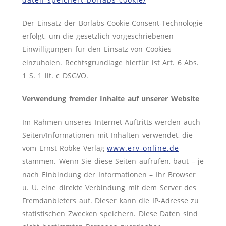
Der Einsatz der Borlabs-Cookie-Consent-Technologie
erfolgt, um die gesetzlich vorgeschriebenen
Einwilligungen für den Einsatz von Cookies
einzuholen. Rechtsgrundlage hierfür ist Art. 6 Abs.
1 S. 1 lit. c DSGVO.
Verwendung fremder Inhalte auf unserer Website
Im Rahmen unseres Internet-Auftritts werden auch
Seiten/Informationen mit Inhalten verwendet, die
vom Ernst Röbke Verlag
www.erv-online.de
stammen. Wenn Sie diese Seiten aufrufen, baut – je
nach Einbindung der Informationen – Ihr Browser
u. U. eine direkte Verbindung mit dem Server des
Fremdanbieters auf. Dieser kann die IP-Adresse zu
statistischen Zwecken speichern. Diese Daten sind