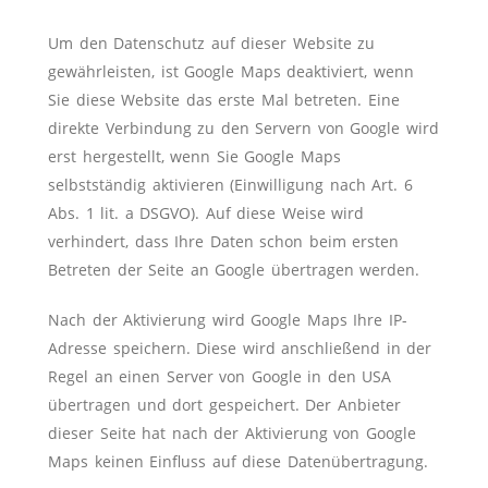
Um den Datenschutz auf dieser Website zu
gewährleisten, ist Google Maps deaktiviert, wenn
Sie diese Website das erste Mal betreten. Eine
direkte Verbindung zu den Servern von Google wird
erst hergestellt, wenn Sie Google Maps
selbstständig aktivieren (Einwilligung nach Art. 6
Abs. 1 lit. a DSGVO). Auf diese Weise wird
verhindert, dass Ihre Daten schon beim ersten
Betreten der Seite an Google übertragen werden.
Nach der Aktivierung wird Google Maps Ihre IP-
Adresse speichern. Diese wird anschließend in der
Regel an einen Server von Google in den USA
übertragen und dort gespeichert. Der Anbieter
dieser Seite hat nach der Aktivierung von Google
Maps keinen Einfluss auf diese Datenübertragung.