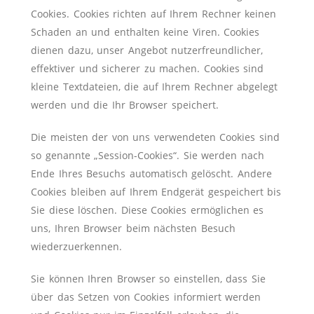
Cookies. Cookies richten auf Ihrem Rechner keinen
Schaden an und enthalten keine Viren. Cookies
dienen dazu, unser Angebot nutzerfreundlicher,
effektiver und sicherer zu machen. Cookies sind
kleine Textdateien, die auf Ihrem Rechner abgelegt
werden und die Ihr Browser speichert.
Die meisten der von uns verwendeten Cookies sind
so genannte „Session-Cookies“. Sie werden nach
Ende Ihres Besuchs automatisch gelöscht. Andere
Cookies bleiben auf Ihrem Endgerät gespeichert bis
Sie diese löschen. Diese Cookies ermöglichen es
uns, Ihren Browser beim nächsten Besuch
wiederzuerkennen.
Sie können Ihren Browser so einstellen, dass Sie
über das Setzen von Cookies informiert werden