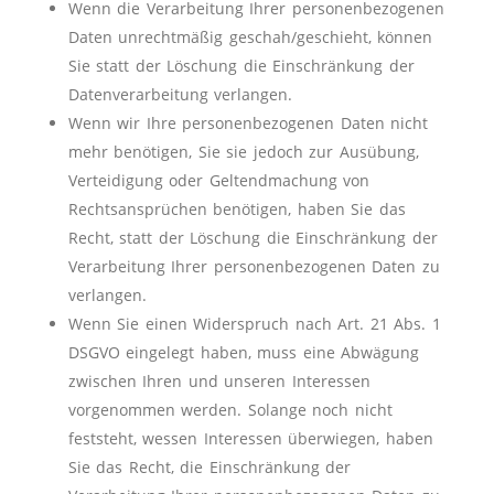
Wenn die Verarbeitung Ihrer personenbezogenen
Daten unrechtmäßig geschah/geschieht, können
Sie statt der Löschung die Einschränkung der
Datenverarbeitung verlangen.
Wenn wir Ihre personenbezogenen Daten nicht
mehr benötigen, Sie sie jedoch zur Ausübung,
Verteidigung oder Geltendmachung von
Rechtsansprüchen benötigen, haben Sie das
Recht, statt der Löschung die Einschränkung der
Verarbeitung Ihrer personenbezogenen Daten zu
verlangen.
Wenn Sie einen Widerspruch nach Art. 21 Abs. 1
DSGVO eingelegt haben, muss eine Abwägung
zwischen Ihren und unseren Interessen
vorgenommen werden. Solange noch nicht
feststeht, wessen Interessen überwiegen, haben
Sie das Recht, die Einschränkung der