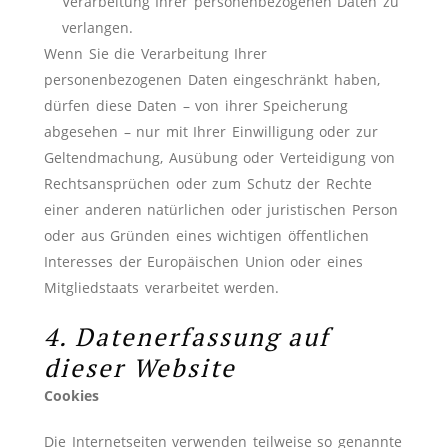
Verarbeitung Ihrer personenbezogenen Daten zu
verlangen.
Wenn Sie die Verarbeitung Ihrer
personenbezogenen Daten eingeschränkt haben,
dürfen diese Daten – von ihrer Speicherung
abgesehen – nur mit Ihrer Einwilligung oder zur
Geltendmachung, Ausübung oder Verteidigung von
Rechtsansprüchen oder zum Schutz der Rechte
einer anderen natürlichen oder juristischen Person
oder aus Gründen eines wichtigen öffentlichen
Interesses der Europäischen Union oder eines
Mitgliedstaats verarbeitet werden.
4. Datenerfassung auf
dieser Website
Cookies
Die Internetseiten verwenden teilweise so genannte