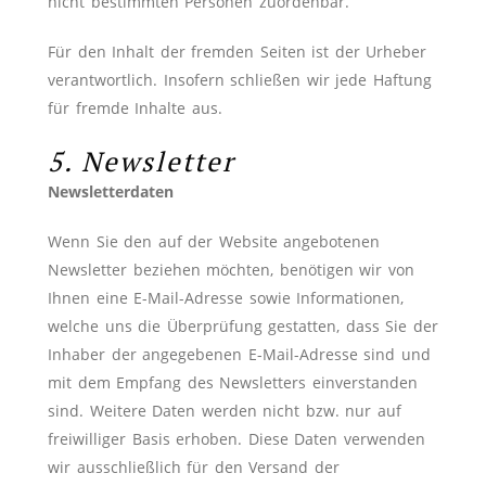
nicht bestimmten Personen zuordenbar.
Für den Inhalt der fremden Seiten ist der Urheber
verantwortlich. Insofern schließen wir jede Haftung
für fremde Inhalte aus.
5. Newsletter
Newsletterdaten
Wenn Sie den auf der Website angebotenen
Newsletter beziehen möchten, benötigen wir von
Ihnen eine E-Mail-Adresse sowie Informationen,
welche uns die Überprüfung gestatten, dass Sie der
Inhaber der angegebenen E-Mail-Adresse sind und
mit dem Empfang des Newsletters einverstanden
sind. Weitere Daten werden nicht bzw. nur auf
freiwilliger Basis erhoben. Diese Daten verwenden
wir ausschließlich für den Versand der