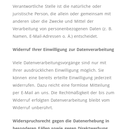
Verantwortliche Stelle ist die natürliche oder
juristische Person, die allein oder gemeinsam mit
anderen über die Zwecke und Mittel der
Verarbeitung von personenbezogenen Daten (z. B.
Namen, E-Mail-Adressen o. Ä.) entscheidet.
Widerruf Ihrer Einwilligung zur Datenverarbeitung
Viele Datenverarbeitungsvorgänge sind nur mit
Ihrer ausdrücklichen Einwilligung möglich. Sie
können eine bereits erteilte Einwilligung jederzeit
widerrufen. Dazu reicht eine formlose Mitteilung
per E-Mail an uns. Die Rechtmäßigkeit der bis zum
Widerruf erfolgten Datenverarbeitung bleibt vom
Widerruf unberührt.
Widerspruchsrecht gegen die Datenerhebung in
besonderen Fällen sowie gegen Direktwerbung