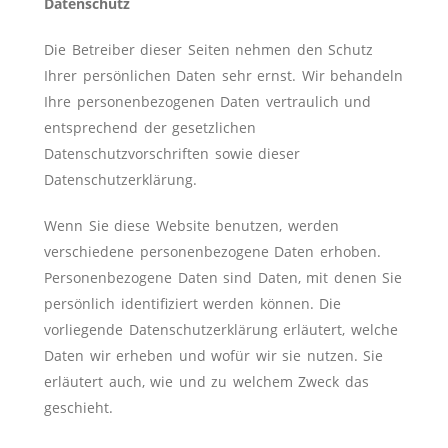
Datenschutz
Die Betreiber dieser Seiten nehmen den Schutz
Ihrer persönlichen Daten sehr ernst. Wir behandeln
Ihre personenbezogenen Daten vertraulich und
entsprechend der gesetzlichen
Datenschutzvorschriften sowie dieser
Datenschutzerklärung.
Wenn Sie diese Website benutzen, werden
verschiedene personenbezogene Daten erhoben.
Personenbezogene Daten sind Daten, mit denen Sie
persönlich identifiziert werden können. Die
vorliegende Datenschutzerklärung erläutert, welche
Daten wir erheben und wofür wir sie nutzen. Sie
erläutert auch, wie und zu welchem Zweck das
geschieht.