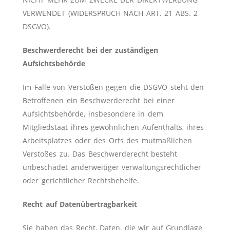
VERWENDET (WIDERSPRUCH NACH ART. 21 ABS. 2
DSGVO).
Beschwerderecht bei der zuständigen
Aufsichtsbehörde
Im Falle von Verstößen gegen die DSGVO steht den
Betroffenen ein Beschwerderecht bei einer
Aufsichtsbehörde, insbesondere in dem
Mitgliedstaat ihres gewöhnlichen Aufenthalts, ihres
Arbeitsplatzes oder des Orts des mutmaßlichen
Verstoßes zu. Das Beschwerderecht besteht
unbeschadet anderweitiger verwaltungsrechtlicher
oder gerichtlicher Rechtsbehelfe.
Recht auf Datenübertragbarkeit
Sie haben das Recht, Daten, die wir auf Grundlage