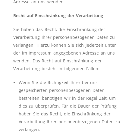
Adresse an uns wenden.
Recht auf Einschränkung der Verarbeitung
Sie haben das Recht, die Einschränkung der
Verarbeitung Ihrer personenbezogenen Daten zu
verlangen. Hierzu können Sie sich jederzeit unter
der im Impressum angegebenen Adresse an uns
wenden. Das Recht auf Einschränkung der
Verarbeitung besteht in folgenden Fällen:
Wenn Sie die Richtigkeit Ihrer bei uns
gespeicherten personenbezogenen Daten
bestreiten, benötigen wir in der Regel Zeit, um
dies zu überprüfen. Für die Dauer der Prüfung
haben Sie das Recht, die Einschränkung der
Verarbeitung Ihrer personenbezogenen Daten zu
verlangen.