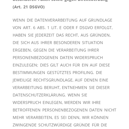
(Art. 21 DSGVO)
WENN DIE DATENVERARBEITUNG AUF GRUNDLAGE
VON ART. 6 ABS. 1 LIT. E ODER F DSGVO ERFOLGT,
HABEN SIE JEDERZEIT DAS RECHT, AUS GRÜNDEN,
DIE SICH AUS IHRER BESONDEREN SITUATION
ERGEBEN, GEGEN DIE VERARBEITUNG IHRER
PERSONENBEZOGENEN DATEN WIDERSPRUCH
EINZULEGEN; DIES GILT AUCH FÜR EIN AUF DIESE
BESTIMMUNGEN GESTÜTZTES PROFILING. DIE
JEWEILIGE RECHTSGRUNDLAGE, AUF DENEN EINE
VERARBEITUNG BERUHT, ENTNEHMEN SIE DIESER
DATENSCHUTZERKLÄRUNG. WENN SIE
WIDERSPRUCH EINLEGEN, WERDEN WIR IHRE
BETROFFENEN PERSONENBEZOGENEN DATEN NICHT
MEHR VERARBEITEN, ES SEI DENN, WIR KÖNNEN
ZWINGENDE SCHUTZWÜRDIGE GRÜNDE FÜR DIE