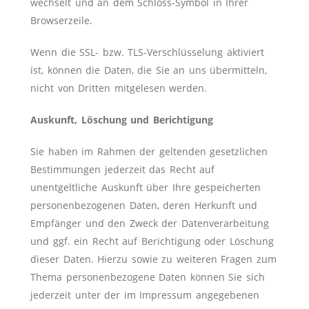
wechselt und an dem Schloss-Symbol in Ihrer
Browserzeile.
Wenn die SSL- bzw. TLS-Verschlüsselung aktiviert
ist, können die Daten, die Sie an uns übermitteln,
nicht von Dritten mitgelesen werden.
Auskunft, Löschung und Berichtigung
Sie haben im Rahmen der geltenden gesetzlichen
Bestimmungen jederzeit das Recht auf
unentgeltliche Auskunft über Ihre gespeicherten
personenbezogenen Daten, deren Herkunft und
Empfänger und den Zweck der Datenverarbeitung
und ggf. ein Recht auf Berichtigung oder Löschung
dieser Daten. Hierzu sowie zu weiteren Fragen zum
Thema personenbezogene Daten können Sie sich
jederzeit unter der im Impressum angegebenen