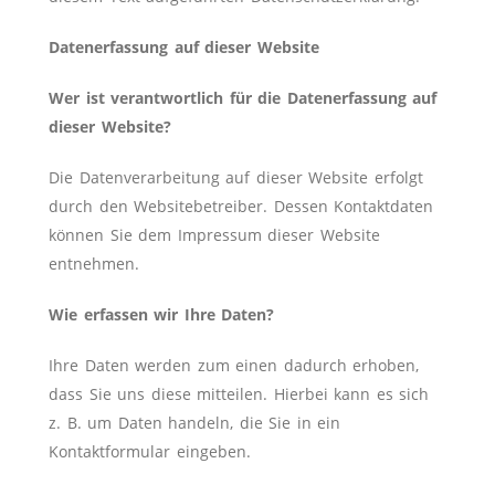
Datenerfassung auf dieser Website
Wer ist verantwortlich für die Datenerfassung auf
dieser Website?
Die Datenverarbeitung auf dieser Website erfolgt
durch den Websitebetreiber. Dessen Kontaktdaten
können Sie dem Impressum dieser Website
entnehmen.
Wie erfassen wir Ihre Daten?
Ihre Daten werden zum einen dadurch erhoben,
dass Sie uns diese mitteilen. Hierbei kann es sich
z. B. um Daten handeln, die Sie in ein
Kontaktformular eingeben.