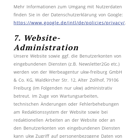
Mehr Informationen zum Umgang mit Nutzerdaten
finden Sie in der Datenschutzerklärung von Google:
https://www.google.de/intl/de/policies/privacy/
.
7. Website-
Administration
Unsere Website sowie ggf. die Benutzerkonten von
eingebundenen Diensten (z.B. Newsletter2Go etc.)
werden von der Werbeagentur ukw-freiburg GmbH
& Co. KG, Waldkircher Str. 12, Alter Zollhof, 79106
Freiburg (im Folgenden nur ukw) administrativ
betreut. Im Zuge von Wartungsarbeiten,
technischen Änderungen oder Fehlerbehebungen
am Redaktionssystem der Website sowie bei
redaktionellen Arbeiten an der Website oder an
den Benutzerkonten von eingebundenen Diensten
kann ukw Zugriff auf personenbezogene Daten von