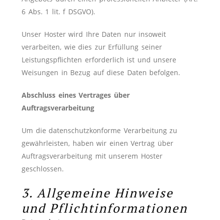
6 Abs. 1 lit. f DSGVO).
Unser Hoster wird Ihre Daten nur insoweit
verarbeiten, wie dies zur Erfüllung seiner
Leistungspflichten erforderlich ist und unsere
Weisungen in Bezug auf diese Daten befolgen.
Abschluss eines Vertrages über
Auftragsverarbeitung
Um die datenschutzkonforme Verarbeitung zu
gewährleisten, haben wir einen Vertrag über
Auftragsverarbeitung mit unserem Hoster
geschlossen.
3. Allgemeine Hinweise
und Pflichtinformationen