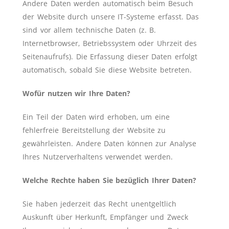
Andere Daten werden automatisch beim Besuch
der Website durch unsere IT-Systeme erfasst. Das
sind vor allem technische Daten (z. B.
Internetbrowser, Betriebssystem oder Uhrzeit des
Seitenaufrufs). Die Erfassung dieser Daten erfolgt
automatisch, sobald Sie diese Website betreten.
Wofür nutzen wir Ihre Daten?
Ein Teil der Daten wird erhoben, um eine
fehlerfreie Bereitstellung der Website zu
gewährleisten. Andere Daten können zur Analyse
Ihres Nutzerverhaltens verwendet werden.
Welche Rechte haben Sie bezüglich Ihrer Daten?
Sie haben jederzeit das Recht unentgeltlich
Auskunft über Herkunft, Empfänger und Zweck