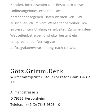
Kunden, Interessenten und Besuchern dieses
Onlineangebotes erhalten. Diese
personenbezogenen Daten werden von ukw
ausschließlich im vom Webseitenbetreiber ukw
eingeräumten Umfang verarbeitet. Zwischen dem
Webseitenbetreiber und ukw besteht ein
entsprechender Vertrag zur
Auftragsdatenverarbeitung nach DSGVO.
Götz.Grimm.Denk
Wirtschaftsprüfer.Steuerberater GmbH & Co.
KG
Allmendstrasse 2
D-79336 Herbolzheim
Telefon: +49 (0) 7643 9326 - 0