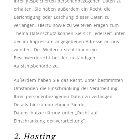
Ihrer gespeicherten personenbezogenen Daten zu
erhalten. Sie haben außerdem ein Recht, die
Berichtigung oder Löschung dieser Daten zu
verlangen. Hierzu sowie zu weiteren Fragen zum
Thema Datenschutz können Sie sich jederzeit unter
der im Impressum angegebenen Adresse an uns
wenden. Des Weiteren steht Ihnen ein
Beschwerderecht bei der zuständigen
Aufsichtsbehörde zu.
Außerdem haben Sie das Recht, unter bestimmten
Umständen die Einschränkung der Verarbeitung
Ihrer personenbezogenen Daten zu verlangen.
Details hierzu entnehmen Sie der
Datenschutzerklärung unter „Recht auf
Einschränkung der Verarbeitung“.
2. Hosting