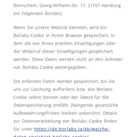
Bornschein, Georg-Wilhelm-Str. 17, 21107 Hamburg
(im Folgenden Borlabs).
Wenn Sie unsere Website betreten, wird ein
Borlabs-Cookie in Ihrem Browser gespeichert, in
dem die von Ihnen erteilten Einwilligungen oder
der Widerruf dieser Einwilligungen gespeichert
werden. Diese Daten werden nicht an den Anbieter
von Borlabs Cookie weitergegeben.
Die erfassten Daten werden gespeichert, bis Sie
uns zur Löschung auffordern bzw. das Borlabs-
Cookie selbst löschen oder der Zweck für die
Datenspeicherung entfällt. Zwingende gesetzliche
Aufbewahrungsfristen bleiben unberührt. Details
zur Datenverarbeitung von Borlabs Cookie finden
Sie unter
https://de.borlabs.io/kb/welche-
daten-speichert-borlabs-cookie/