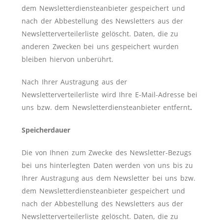
dem Newsletterdiensteanbieter gespeichert und
nach der Abbestellung des Newsletters aus der
Newsletterverteilerliste gelöscht. Daten, die zu
anderen Zwecken bei uns gespeichert wurden
bleiben hiervon unberührt.
Nach Ihrer Austragung aus der
Newsletterverteilerliste wird Ihre E-Mail-Adresse bei
uns bzw. dem Newsletterdiensteanbieter entfernt
.
Speicherdauer
Die von Ihnen zum Zwecke des Newsletter-Bezugs
bei uns hinterlegten Daten werden von uns bis zu
Ihrer Austragung aus dem Newsletter bei uns bzw.
dem Newsletterdiensteanbieter gespeichert und
nach der Abbestellung des Newsletters aus der
Newsletterverteilerliste gelöscht. Daten, die zu