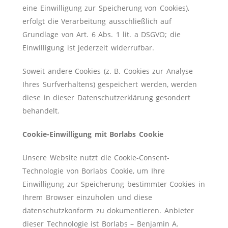
eine Einwilligung zur Speicherung von Cookies),
erfolgt die Verarbeitung ausschließlich auf
Grundlage von Art. 6 Abs. 1 lit. a DSGVO; die
Einwilligung ist jederzeit widerrufbar.
Soweit andere Cookies (z. B. Cookies zur Analyse
Ihres Surfverhaltens) gespeichert werden, werden
diese in dieser Datenschutzerklärung gesondert
behandelt.
Cookie-Einwilligung mit Borlabs Cookie
Unsere Website nutzt die Cookie-Consent-
Technologie von Borlabs Cookie, um Ihre
Einwilligung zur Speicherung bestimmter Cookies in
Ihrem Browser einzuholen und diese
datenschutzkonform zu dokumentieren. Anbieter
dieser Technologie ist Borlabs – Benjamin A.