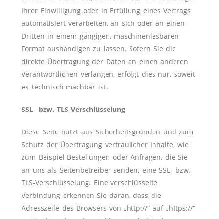
Ihrer Einwilligung oder in Erfüllung eines Vertrags
automatisiert verarbeiten, an sich oder an einen
Dritten in einem gängigen, maschinenlesbaren
Format aushändigen zu lassen. Sofern Sie die
direkte Übertragung der Daten an einen anderen
Verantwortlichen verlangen, erfolgt dies nur, soweit
es technisch machbar ist.
SSL- bzw. TLS-Verschlüsselung
Diese Seite nutzt aus Sicherheitsgründen und zum
Schutz der Übertragung vertraulicher Inhalte, wie
zum Beispiel Bestellungen oder Anfragen, die Sie
an uns als Seitenbetreiber senden, eine SSL- bzw.
TLS-Verschlüsselung. Eine verschlüsselte
Verbindung erkennen Sie daran, dass die
Adresszeile des Browsers von „http://“ auf „https://“