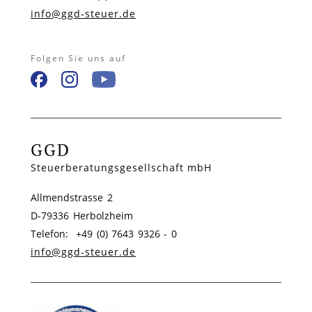
info@ggd-steuer.de
Folgen Sie uns auf
GGD
Steuerberatungsgesellschaft mbH
Allmendstrasse 2
D-79336 Herbolzheim
Telefon: +49 (0) 7643 9326 - 0
info@ggd-steuer.de