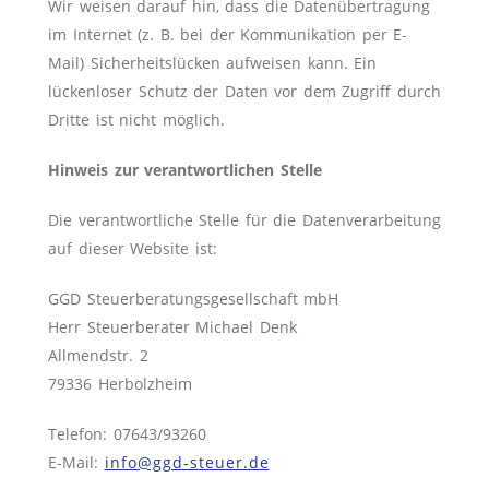
Wir weisen darauf hin, dass die Datenübertragung
im Internet (z. B. bei der Kommunikation per E-
Mail) Sicherheitslücken aufweisen kann. Ein
lückenloser Schutz der Daten vor dem Zugriff durch
Dritte ist nicht möglich.
Hinweis zur verantwortlichen Stelle
Die verantwortliche Stelle für die Datenverarbeitung
auf dieser Website ist:
GGD Steuerberatungsgesellschaft mbH
Herr Steuerberater Michael Denk
Allmendstr. 2
79336 Herbolzheim
Telefon: 07643/93260
E-Mail:
info@ggd-steuer.de