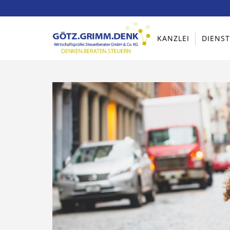
KANZLEI
DIENS