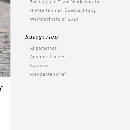
Zweitägiger Team-Workshop in
Hofstetten mit Übernachtung
Weihnachtsfeier 2024
Kategorien
Allgemeines
Aus der Kanzlei
Karriere
Mandantenbrief
f