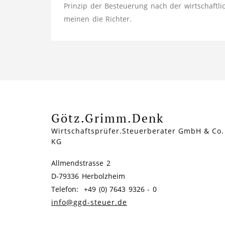
Prinzip der Besteuerung nach der wirtschaftli
meinen die Richter.
Götz.Grimm.Denk
Wirtschaftsprüfer.Steuerberater GmbH & Co.
KG
Allmendstrasse 2
D-79336 Herbolzheim
Telefon: +49 (0) 7643 9326 - 0
info@ggd-steuer.de