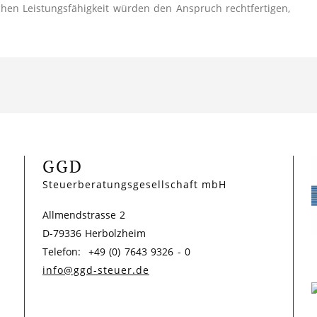
chen Leistungsfähigkeit würden den Anspruch rechtfertigen,
GGD
Steuerberatungsgesellschaft mbH
Allmendstrasse 2
D-79336 Herbolzheim
Telefon: +49 (0) 7643 9326 - 0
info@ggd-steuer.de