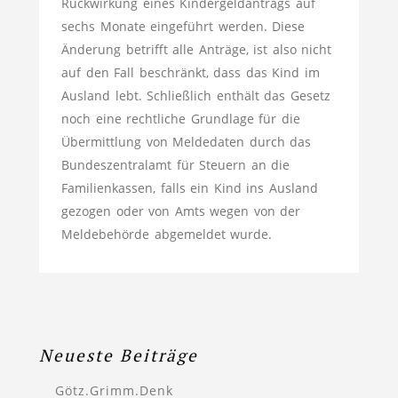
Rückwirkung eines Kindergeldantrags auf
sechs Monate eingeführt werden. Diese
Änderung betrifft alle Anträge, ist also nicht
auf den Fall beschränkt, dass das Kind im
Ausland lebt. Schließlich enthält das Gesetz
noch eine rechtliche Grundlage für die
Übermittlung von Meldedaten durch das
Bundeszentralamt für Steuern an die
Familienkassen, falls ein Kind ins Ausland
gezogen oder von Amts wegen von der
Meldebehörde abgemeldet wurde.
Neueste Beiträge
Götz.Grimm.Denk