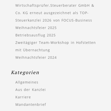
Wirtschaftsprüfer.Steuerberater GmbH &
Co. KG erneut ausgezeichnet als TOP-
Steuerkanzlei 2026 von FOCUS-Business
Weihnachtsfeier 2025
Betriebsausflug 2025
Zweitägiger Team-Workshop in Hofstetten
mit Übernachtung
Weihnachtsfeier 2024
Kategorien
Allgemeines
Aus der Kanzlei
Karriere
Mandantenbrief