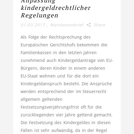
Anpassung
kindergeldrechtlicher
Regelungen
01.03.2017
,
Mandantenbrief
Share
Als Folge der Rechtsprechung des
Europäischen Gerichtshofs bekommen die
Familienkassen in den letzten Jahren
zunehmend auch Kindergeldanträge von EU-
Bürgern, deren Kinder in einem anderen
EU-Staat wohnen und für die dort ein
Kindergeldanspruch besteht. Die Ansprüche
werden entsprechend der im Steuerrecht
allgemein geltenden
Festsetzungsverjährungsfrist oft für die
zurückliegenden vier Jahre geltend gemacht.
Die Festsetzung des Kindergeldes in diesen
Fällen ist sehr aufwändig, da in der Regel