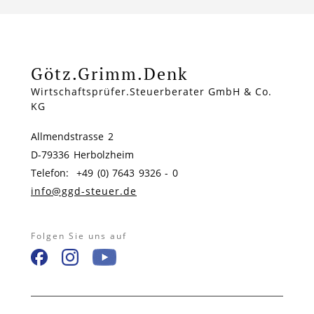
Götz.Grimm.Denk
Wirtschaftsprüfer.Steuerberater GmbH & Co.
KG
Allmendstrasse 2
D-79336 Herbolzheim
Telefon: +49 (0) 7643 9326 - 0
info@ggd-steuer.de
Folgen Sie uns auf