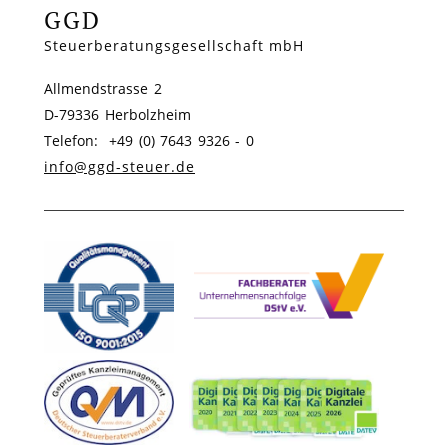
GGD
Steuerberatungsgesellschaft mbH
Allmendstrasse 2
D-79336 Herbolzheim
Telefon: +49 (0) 7643 9326 - 0
info@ggd-steuer.de