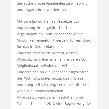
die ausländische Familienleistung geprüft
und angerechnet werden muss.
Mit dem Entwurf eines „Gesetzes zur
Anpassung kindergeldrechtlicher
Regelungen“ soll nun insbesondere die
Möglichkeit eingeführt werden, für ein Kind,
für das in Deutschland ein
Kindergeldanspruch besteht, dessen
Wohnsitz sich aber in einem anderen EU-
Mitgliedstaat befindet, die Höhe des
Kindergeldes an die Lebenshaltungskosten
des Wohnsitzstaates anzupassen. Diese
Änderung soll allerdings erst in Kraft treten,
wenn die unionsrechtlichen
Voraussetzungen dafür geschaffen sind.
Zusätzlich soll ab 2018 eine Begrenzung der