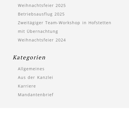
Weihnachtsfeier 2025
Betriebsausflug 2025
Zweitägiger Team-Workshop in Hofstetten
mit Übernachtung
Weihnachtsfeier 2024
Kategorien
Allgemeines
Aus der Kanzlei
Karriere
Mandantenbrief