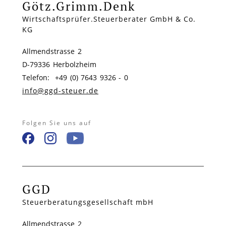
Götz.Grimm.Denk
Wirtschaftsprüfer.Steuerberater GmbH & Co.
KG
Allmendstrasse 2
D-79336 Herbolzheim
Telefon: +49 (0) 7643 9326 - 0
info@ggd-steuer.de
Folgen Sie uns auf
GGD
Steuerberatungsgesellschaft mbH
Allmendstrasse 2