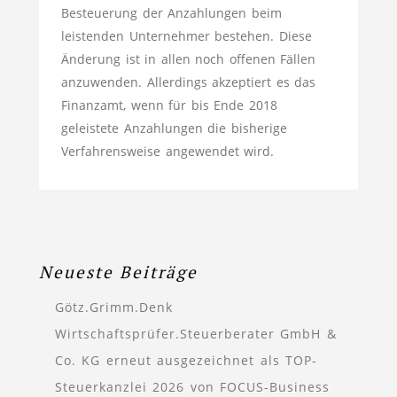
Besteuerung der Anzahlungen beim
leistenden Unternehmer bestehen. Diese
Änderung ist in allen noch offenen Fällen
anzuwenden. Allerdings akzeptiert es das
Finanzamt, wenn für bis Ende 2018
geleistete Anzahlungen die bisherige
Verfahrensweise angewendet wird.
Neueste Beiträge
Götz.Grimm.Denk
Wirtschaftsprüfer.Steuerberater GmbH &
Co. KG erneut ausgezeichnet als TOP-
Steuerkanzlei 2026 von FOCUS-Business