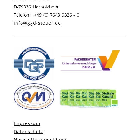
D-79336 Herbolzheim
Telefon: +49 (0) 7643 9326 - 0
info@ggd-steuer.de
Impressum
Datenschutz
Newsletteranmeldung