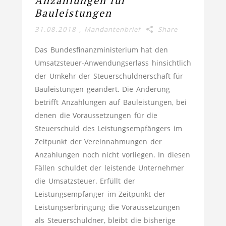
Anzahlungen für
Bauleistungen
31.08.2018
,
Mandantenbrief
Share
Das Bundesfinanzministerium hat den
Umsatzsteuer-Anwendungserlass hinsichtlich
der Umkehr der Steuerschuldnerschaft für
Bauleistungen geändert. Die Änderung
betrifft Anzahlungen auf Bauleistungen, bei
denen die Voraussetzungen für die
Steuerschuld des Leistungsempfängers im
Zeitpunkt der Vereinnahmungen der
Anzahlungen noch nicht vorliegen. In diesen
Fällen schuldet der leistende Unternehmer
die Umsatzsteuer. Erfüllt der
Leistungsempfänger im Zeitpunkt der
Leistungserbringung die Voraussetzungen
als Steuerschuldner, bleibt die bisherige