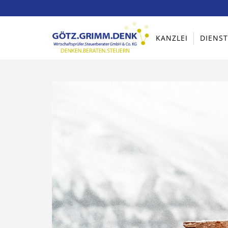
KANZLEI
DIENS