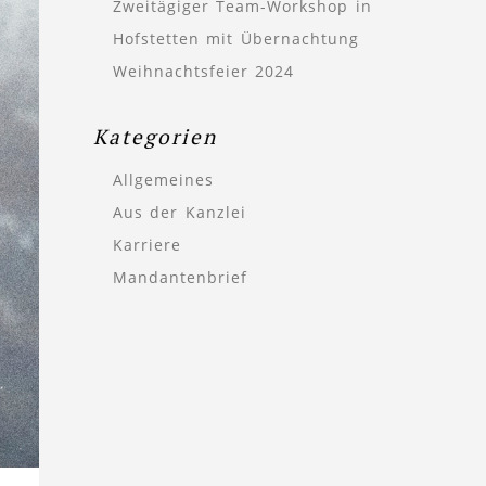
Zweitägiger Team-Workshop in
Hofstetten mit Übernachtung
Weihnachtsfeier 2024
Kategorien
Allgemeines
Aus der Kanzlei
Karriere
Mandantenbrief