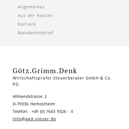
Allgemeines
Aus der Kanzlei
Karriere
Mandantenbrief
Götz.Grimm.Denk
Wirtschaftsprüfer.Steuerberater GmbH & Co.
KG
Allmendstrasse 2
D-79336 Herbolzheim
Telefon: +49 (0) 7643 9326 - 0
info@ggd-steuer.de