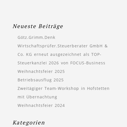
Neueste Beiträge
Götz.Grimm.Denk
Wirtschaftsprüfer.Steuerberater GmbH &
Co. KG erneut ausgezeichnet als TOP-
Steuerkanzlei 2026 von FOCUS-Business
Weihnachtsfeier 2025
Betriebsausflug 2025
Zweitägiger Team-Workshop in Hofstetten
mit Übernachtung
Weihnachtsfeier 2024
Kategorien