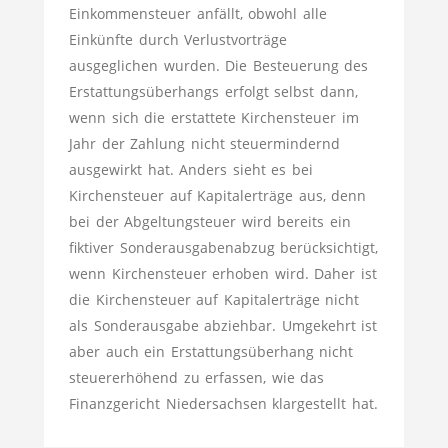
Einkommensteuer anfällt, obwohl alle
Einkünfte durch Verlustvorträge
ausgeglichen wurden. Die Besteuerung des
Erstattungsüberhangs erfolgt selbst dann,
wenn sich die erstattete Kirchensteuer im
Jahr der Zahlung nicht steuermindernd
ausgewirkt hat. Anders sieht es bei
Kirchensteuer auf Kapitalerträge aus, denn
bei der Abgeltungsteuer wird bereits ein
fiktiver Sonderausgabenabzug berücksichtigt,
wenn Kirchensteuer erhoben wird. Daher ist
die Kirchensteuer auf Kapitalerträge nicht
als Sonderausgabe abziehbar. Umgekehrt ist
aber auch ein Erstattungsüberhang nicht
steuererhöhend zu erfassen, wie das
Finanzgericht Niedersachsen klargestellt hat.