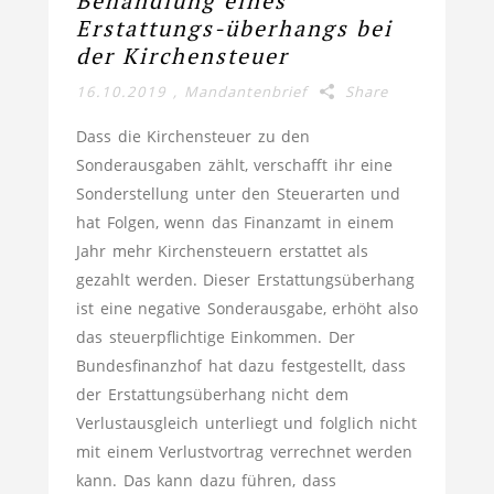
Behandlung eines
Erstattungs-überhangs bei
der Kirchensteuer
16.10.2019
,
Mandantenbrief
Share
Dass die Kirchensteuer zu den
Sonderausgaben zählt, verschafft ihr eine
Sonderstellung unter den Steuerarten und
hat Folgen, wenn das Finanzamt in einem
Jahr mehr Kirchensteuern erstattet als
gezahlt werden. Dieser Erstattungsüberhang
ist eine negative Sonderausgabe, erhöht also
das steuerpflichtige Einkommen. Der
Bundesfinanzhof hat dazu festgestellt, dass
der Erstattungsüberhang nicht dem
Verlustausgleich unterliegt und folglich nicht
mit einem Verlustvortrag verrechnet werden
kann. Das kann dazu führen, dass