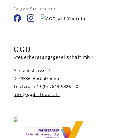
Folgen Sie uns auf
GGD
Steuerberatungsgesellschaft mbH
Allmendstrasse 2
D-79336 Herbolzheim
Telefon: +49 (0) 7643 9326 - 0
info@ggd-steuer.de