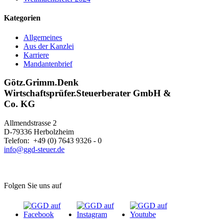
Kategorien
Allgemeines
Aus der Kanzlei
Karriere
Mandantenbrief
Götz.Grimm.Denk
Wirtschaftsprüfer.Steuerberater GmbH &
Co. KG
Allmendstrasse 2
D-79336 Herbolzheim
Telefon: +49 (0) 7643 9326 - 0
info@ggd-steuer.de
Folgen Sie uns auf