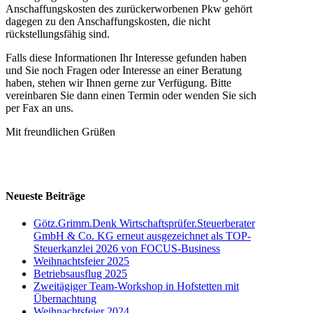
Anschaffungskosten des zurückerworbenen Pkw gehört
dagegen zu den Anschaffungskosten, die nicht
rückstellungsfähig sind.
Falls diese Informationen Ihr Interesse gefunden haben
und Sie noch Fragen oder Interesse an einer Beratung
haben, stehen wir Ihnen gerne zur Verfügung. Bitte
vereinbaren Sie dann einen Termin oder wenden Sie sich
per Fax an uns.
Mit freundlichen Grüßen
Neueste Beiträge
Götz.Grimm.Denk Wirtschaftsprüfer.Steuerberater
GmbH & Co. KG erneut ausgezeichnet als TOP-
Steuerkanzlei 2026 von FOCUS-Business
Weihnachtsfeier 2025
Betriebsausflug 2025
Zweitägiger Team-Workshop in Hofstetten mit
Übernachtung
Weihnachtsfeier 2024