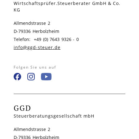
Wirtschaftsprüfer.Steuerberater GmbH & Co.
KG
Allmendstrasse 2
D-79336 Herbolzheim
Telefon: +49 (0) 7643 9326 - 0
info@ggd-steuer.de
Folgen Sie uns auf
GGD
Steuerberatungsgesellschaft mbH
Allmendstrasse 2
D-79336 Herbolzheim