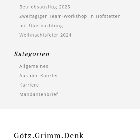
Betriebsausflug 2025
Zweitägiger Team-Workshop in Hofstetten
mit Übernachtung
Weihnachtsfeier 2024
Kategorien
Allgemeines
Aus der Kanzlei
Karriere
Mandantenbrief
Götz.Grimm.Denk