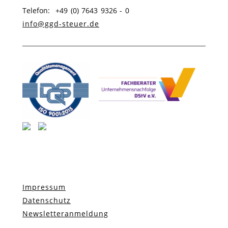
Telefon: +49 (0) 7643 9326 - 0
info@ggd-steuer.de
Impressum
Datenschutz
Newsletteranmeldung