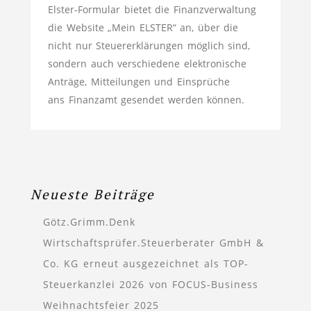
Elster-Formular bietet die Finanzverwaltung
die Website „Mein ELSTER“ an, über die
nicht nur Steuererklärungen möglich sind,
sondern auch verschiedene elektronische
Anträge, Mitteilungen und Einsprüche
ans Finanzamt gesendet werden können.
Neueste Beiträge
Götz.Grimm.Denk
Wirtschaftsprüfer.Steuerberater GmbH &
Co. KG erneut ausgezeichnet als TOP-
Steuerkanzlei 2026 von FOCUS-Business
Weihnachtsfeier 2025