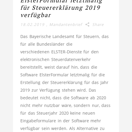
ElsterFormular letztmalig
für Steuererklärung 2019
verfügbar
18.02.2019
,
Mandantenbrief
Share
Das Bayerische Landesamt für Steuern, das
für alle Bundesländer die
verschiedenen ELSTER-Dienste für den
elektronischen Steuerdatenverkehr
bereitstellt, weist darauf hin, dass die
Software ElsterFormular letztmalig für die
Erstellung der Steuererklärung für das Jahr
2019 zur Verfügung stehen wird. Das
bedeutet nicht, dass die Software ab 2020
nicht mehr nutzbar wäre, sondern nur, dass
für das Steuerjahr 2020 keine neuen
Eingabeformulare in der Software mehr
verfügbar sein werden. Als Alternative zu