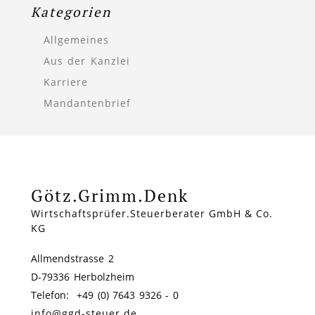
Kategorien
Allgemeines
Aus der Kanzlei
Karriere
Mandantenbrief
Götz.Grimm.Denk
Wirtschaftsprüfer.Steuerberater GmbH & Co.
KG
Allmendstrasse 2
D-79336 Herbolzheim
Telefon: +49 (0) 7643 9326 - 0
info@ggd-steuer.de