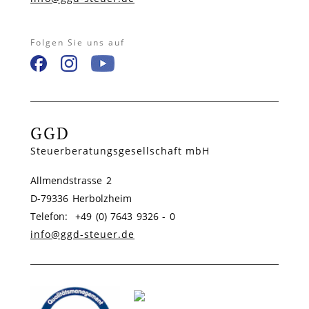
Folgen Sie uns auf
GGD
Steuerberatungsgesellschaft mbH
Allmendstrasse 2
D-79336 Herbolzheim
Telefon: +49 (0) 7643 9326 - 0
info@ggd-steuer.de