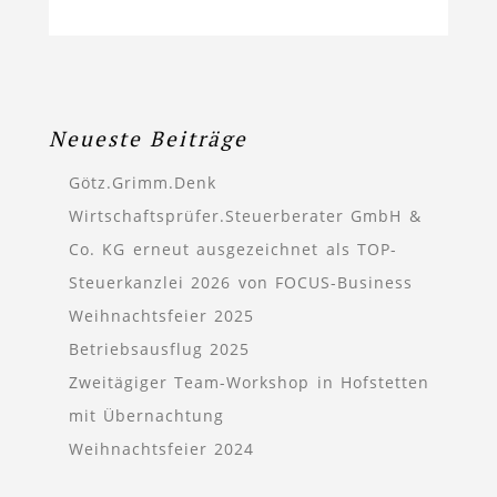
Neueste Beiträge
Götz.Grimm.Denk
Wirtschaftsprüfer.Steuerberater GmbH &
Co. KG erneut ausgezeichnet als TOP-
Steuerkanzlei 2026 von FOCUS-Business
Weihnachtsfeier 2025
Betriebsausflug 2025
Zweitägiger Team-Workshop in Hofstetten
mit Übernachtung
Weihnachtsfeier 2024