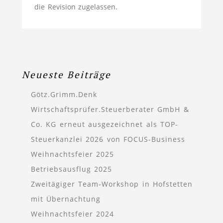
die Revision zugelassen.
Neueste Beiträge
Götz.Grimm.Denk
Wirtschaftsprüfer.Steuerberater GmbH &
Co. KG erneut ausgezeichnet als TOP-
Steuerkanzlei 2026 von FOCUS-Business
Weihnachtsfeier 2025
Betriebsausflug 2025
Zweitägiger Team-Workshop in Hofstetten
mit Übernachtung
Weihnachtsfeier 2024