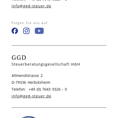
info@ggd-steuer.de
Folgen Sie uns auf
GGD
Steuerberatungsgesellschaft mbH
Allmendstrasse 2
D-79336 Herbolzheim
Telefon: +49 (0) 7643 9326 - 0
info@ggd-steuer.de