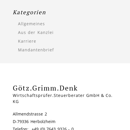
Kategorien
Allgemeines
Aus der Kanzlei
Karriere
Mandantenbrief
Götz.Grimm.Denk
Wirtschaftsprüfer.Steuerberater GmbH & Co.
KG
Allmendstrasse 2
D-79336 Herbolzheim
Telefon: +49 (0) 7643 9326 - 0