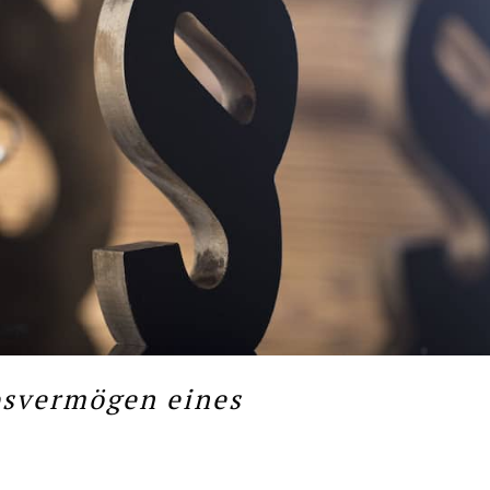
bsvermögen eines