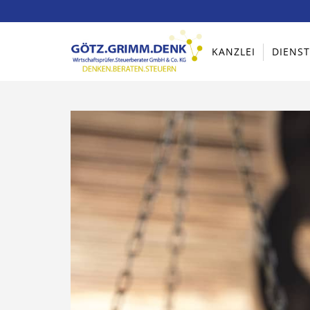
KANZLEI
DIENS