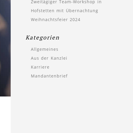
Zweitägiger Team-Workshop in
Hofstetten mit Übernachtung
Weihnachtsfeier 2024
Kategorien
Allgemeines
Aus der Kanzlei
Karriere
Mandantenbrief