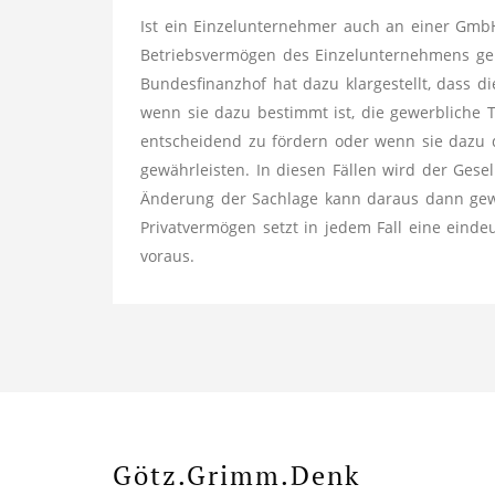
Ist ein Einzelunternehmer auch an einer GmbH 
Betriebsvermögen des Einzelunternehmens geh
Bundesfinanzhof hat dazu klargestellt, dass 
wenn sie dazu bestimmt ist, die gewerbliche 
entscheidend zu fördern oder wenn sie dazu 
gewährleisten. In diesen Fällen wird der Gese
Änderung der Sachlage kann daraus dann gewi
Privatvermögen setzt in jedem Fall eine eind
voraus.
Götz.Grimm.Denk