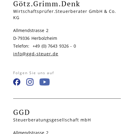
Götz.Grimm.Denk
Wirtschaftsprüfer.Steuerberater GmbH & Co.
KG
Allmendstrasse 2
D-79336 Herbolzheim
Telefon: +49 (0) 7643 9326 - 0
info@ggd-steuer.de
Folgen Sie uns auf
GGD
Steuerberatungsgesellschaft mbH
Allmendstrasse 2