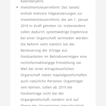
Kalenderjahre.
Investmentsteuerreform: Das Gesetz
enthält mehrere Folgeänderungen zur
Investmentsteuerreform, die am 1. Januar
2018 in Kraft getreten ist. Insbesondere
sollen dadurch systemwidrige Ergebnisse
bei einer Organschaft vermieden werden.
Die Reform sieht nämlich bei der
Besteuerung der Erträge aus
Fondsanteilen im Betriebsvermögen eine
rechtsformabhängige Freistellung vor.
Weil bei einer ertragsteuerlichen
Organschaft neben Kapitalgesellschaften
auch natürliche Personen Organträger
sein können, sollen ab 2019 die
Fondserträge nicht bei der
Organgesellschaft, sondern erst auf
Ebene des Organträgers berücksichtigt