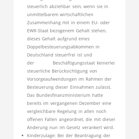
steuerlich abziehbar sein, wenn sie in
unmittelbarem wirtschaftlichen
Zusammenhang mit in einem EU- oder
EWR-Staat bezogenem Gehalt stehen,
dieses Gehalt aufgrund eines
Doppelbesteuerungsabkommen in
Deutschland steuerfrei ist und
der Beschäftigungsstaat keinerlei
steuerliche Berücksichtigung von
Vorsorgeaufwendungen im Rahmen der
Besteuerung dieser Einnahmen zulässt.
Das Bundesfinanzministerium hatte
bereits im vergangenen Dezember eine
vergleichbare Regelung in allen noch
offenen Fällen angeordnet, die mit dieser
Änderung nun im Gesetz verankert wird.
Kinderzulage: Bei der Beantragung der