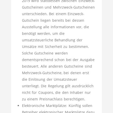
2019 wird stattdessen zwischen Einzweck-
Gutscheinen und Mehrzweck-Gutscheinen
unterschieden. Bei einem Einzweck-
Gutschein liegen bereits bei dessen
Ausstellung alle Informationen vor, die
benötigt werden, um die
umsatzsteuerliche Behandlung der
Umsätze mit Sicherheit zu bestimmen.
Solche Gutscheine werden
dementsprechend schon bei der Ausgabe
besteuert. Alle anderen Gutscheine sind
Mehrzweck-Gutscheine, bei denen erst
die Einlösung der Umsatzsteuer
unterliegt. Die Regelung gilt ausdrücklich
nicht für Coupons, die den Inhaber nur
zu einem Preisnachlass berechtigen.
Elektronische Marktplätze: Künftig sollen
Betreiber elektronischer Marktplätze dazu