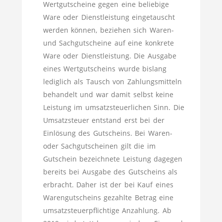
Wertgutscheine gegen eine beliebige
Ware oder Dienstleistung eingetauscht
werden können, beziehen sich Waren-
und Sachgutscheine auf eine konkrete
Ware oder Dienstleistung. Die Ausgabe
eines Wertgutscheins wurde bislang
lediglich als Tausch von Zahlungsmitteln
behandelt und war damit selbst keine
Leistung im umsatzsteuerlichen Sinn. Die
Umsatzsteuer entstand erst bei der
Einlösung des Gutscheins. Bei Waren-
oder Sachgutscheinen gilt die im
Gutschein bezeichnete Leistung dagegen
bereits bei Ausgabe des Gutscheins als
erbracht. Daher ist der bei Kauf eines
Warengutscheins gezahlte Betrag eine
umsatzsteuerpflichtige Anzahlung. Ab