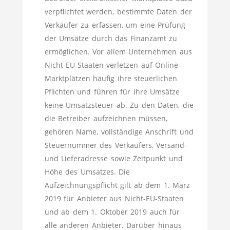
verpflichtet werden, bestimmte Daten der
Verkäufer zu erfassen, um eine Prüfung
der Umsätze durch das Finanzamt zu
ermöglichen. Vor allem Unternehmen aus
Nicht-EU-Staaten verletzen auf Online-
Marktplätzen häufig ihre steuerlichen
Pflichten und führen für ihre Umsätze
keine Umsatzsteuer ab. Zu den Daten, die
die Betreiber aufzeichnen müssen,
gehören Name, vollständige Anschrift und
Steuernummer des Verkäufers, Versand-
und Lieferadresse sowie Zeitpunkt und
Höhe des Umsatzes. Die
Aufzeichnungspflicht gilt ab dem 1. März
2019 für Anbieter aus Nicht-EU-Staaten
und ab dem 1. Oktober 2019 auch für
alle anderen Anbieter. Darüber hinaus