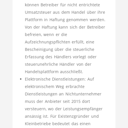
können Betreiber für nicht entrichtete
Umsatzsteuer aus dem Handel über ihre
Plattform in Haftung genommen werden.
Von der Haftung kann sich der Betreiber
befreien, wenn er die
Aufzeichnungspflichten erfüllt, eine
Bescheinigung über die steuerliche
Erfassung des Händlers vorlegt oder
steuerunehrliche Händler von der
Handelsplattform ausschließt.
Elektronische Dienstleistungen: Auf
elektronischem Weg erbrachte
Dienstleistungen an Nichtunternehmer
muss der Anbieter seit 2015 dort
versteuern, wo der Leistungsempfänger
ansässig ist. Für Existenzgründer und
Kleinbetriebe bedeutet das einen