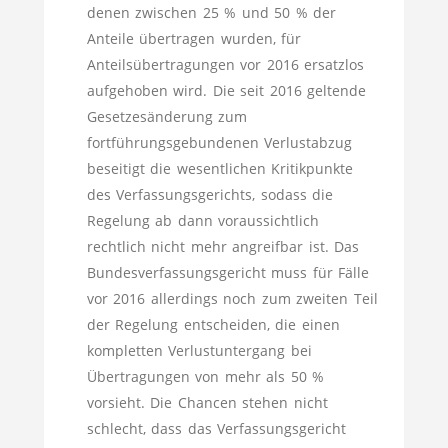
denen zwischen 25 % und 50 % der
Anteile übertragen wurden, für
Anteilsübertragungen vor 2016 ersatzlos
aufgehoben wird. Die seit 2016 geltende
Gesetzesänderung zum
fortführungsgebundenen Verlustabzug
beseitigt die wesentlichen Kritikpunkte
des Verfassungsgerichts, sodass die
Regelung ab dann voraussichtlich
rechtlich nicht mehr angreifbar ist. Das
Bundesverfassungsgericht muss für Fälle
vor 2016 allerdings noch zum zweiten Teil
der Regelung entscheiden, die einen
kompletten Verlustuntergang bei
Übertragungen von mehr als 50 %
vorsieht. Die Chancen stehen nicht
schlecht, dass das Verfassungsgericht