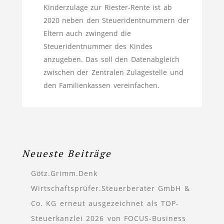
Kinderzulage zur Riester-Rente ist ab
2020 neben den Steueridentnummern der
Eltern auch zwingend die
Steueridentnummer des Kindes
anzugeben. Das soll den Datenabgleich
zwischen der Zentralen Zulagestelle und
den Familienkassen vereinfachen.
Neueste Beiträge
Götz.Grimm.Denk
Wirtschaftsprüfer.Steuerberater GmbH &
Co. KG erneut ausgezeichnet als TOP-
Steuerkanzlei 2026 von FOCUS-Business