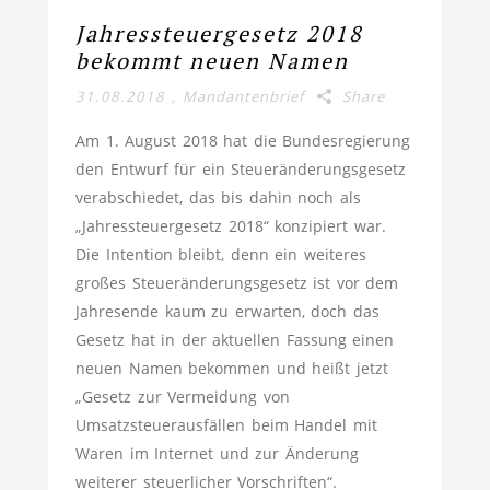
Jahressteuergesetz 2018
bekommt neuen Namen
31.08.2018
,
Mandantenbrief
Share
Am 1. August 2018 hat die Bundesregierung
den Entwurf für ein Steueränderungsgesetz
verabschiedet, das bis dahin noch als
„Jahressteuergesetz 2018“ konzipiert war.
Die Intention bleibt, denn ein weiteres
großes Steueränderungsgesetz ist vor dem
Jahresende kaum zu erwarten, doch das
Gesetz hat in der aktuellen Fassung einen
neuen Namen bekommen und heißt jetzt
„Gesetz zur Vermeidung von
Umsatzsteuerausfällen beim Handel mit
Waren im Internet und zur Änderung
weiterer steuerlicher Vorschriften“.