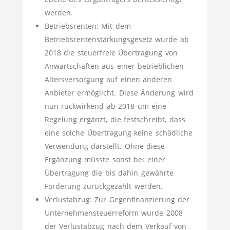
werden.
Betriebsrenten: Mit dem
Betriebsrentenstärkungsgesetz wurde ab
2018 die steuerfreie Übertragung von
Anwartschaften aus einer betrieblichen
Altersversorgung auf einen anderen
Anbieter ermöglicht. Diese Änderung wird
nun rückwirkend ab 2018 um eine
Regelung ergänzt, die festschreibt, dass
eine solche Übertragung keine schädliche
Verwendung darstellt. Ohne diese
Ergänzung müsste sonst bei einer
Übertragung die bis dahin gewährte
Förderung zurückgezahlt werden.
Verlustabzug: Zur Gegenfinanzierung der
Unternehmensteuerreform wurde 2008
der Verlustabzug nach dem Verkauf von