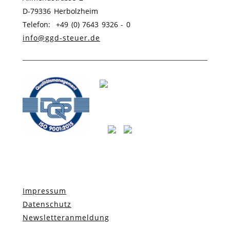
D-79336 Herbolzheim
Telefon: +49 (0) 7643 9326 - 0
info@ggd-steuer.de
Impressum
Datenschutz
Newsletteranmeldung