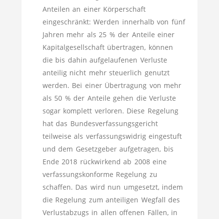
Anteilen an einer Körperschaft
eingeschränkt: Werden innerhalb von fünf
Jahren mehr als 25 % der Anteile einer
Kapitalgesellschaft übertragen, können
die bis dahin aufgelaufenen Verluste
anteilig nicht mehr steuerlich genutzt
werden. Bei einer Übertragung von mehr
als 50 % der Anteile gehen die Verluste
sogar komplett verloren. Diese Regelung
hat das Bundesverfassungsgericht
teilweise als verfassungswidrig eingestuft
und dem Gesetzgeber aufgetragen, bis
Ende 2018 rückwirkend ab 2008 eine
verfassungskonforme Regelung zu
schaffen. Das wird nun umgesetzt, indem
die Regelung zum anteiligen Wegfall des
Verlustabzugs in allen offenen Fällen, in