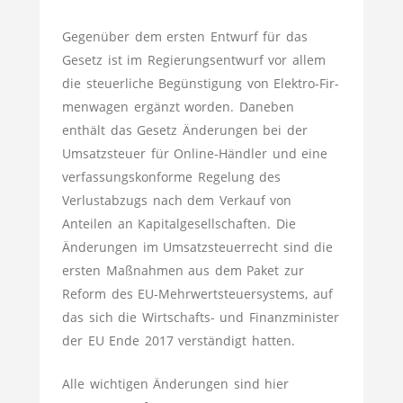
Gegenüber dem ersten Entwurf für das
Gesetz ist im Regierungsentwurf vor allem
die steuerliche Begünstigung von Elektro-Fir­
men­wagen ergänzt worden. Daneben
enthält das Gesetz Änderungen bei der
Umsatzsteuer für Online-Händler und eine
verfassungskonforme Regelung des
Verlustabzugs nach dem Verkauf von
Anteilen an Kapitalgesellschaften. Die
Änderungen im Umsatzsteuerrecht sind die
ersten Maßnahmen aus dem Paket zur
Reform des EU-Mehrwertsteuersystems, auf
das sich die Wirtschafts- und Finanzminister
der EU Ende 2017 verständigt hatten.
Alle wichtigen Änderungen sind hier