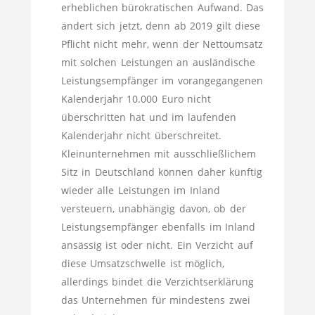
erheblichen bürokratischen Aufwand. Das
ändert sich jetzt, denn ab 2019 gilt diese
Pflicht nicht mehr, wenn der Nettoumsatz
mit solchen Leistungen an ausländische
Leistungsempfänger im vorangegangenen
Kalenderjahr 10.000 Euro nicht
überschritten hat und im laufenden
Kalenderjahr nicht überschreitet.
Kleinunternehmen mit ausschließlichem
Sitz in Deutschland können daher künftig
wieder alle Leistungen im Inland
versteuern, unabhängig davon, ob der
Leistungsempfänger ebenfalls im Inland
ansässig ist oder nicht. Ein Verzicht auf
diese Umsatzschwelle ist möglich,
allerdings bindet die Verzichtserklärung
das Unternehmen für mindestens zwei