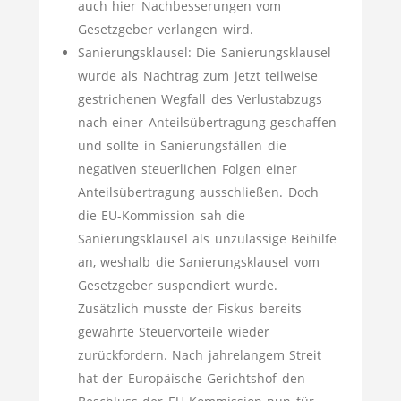
auch hier Nachbesserungen vom
Gesetzgeber verlangen wird.
Sanierungsklausel: Die Sanierungsklausel
wurde als Nachtrag zum jetzt teilweise
gestrichenen Wegfall des Verlustabzugs
nach einer Anteilsübertragung geschaffen
und sollte in Sanierungsfällen die
negativen steuerlichen Folgen einer
Anteilsübertragung ausschließen. Doch
die EU-Kommission sah die
Sanierungsklausel als unzulässige Beihilfe
an, weshalb die Sanierungsklausel vom
Gesetzgeber suspendiert wurde.
Zusätzlich musste der Fiskus bereits
gewährte Steuervorteile wieder
zurückfordern. Nach jahrelangem Streit
hat der Europäische Gerichtshof den