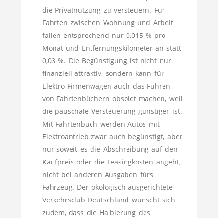
die Privatnutzung zu versteuern. Für
Fahrten zwischen Wohnung und Arbeit
fallen entsprechend nur 0,015 % pro
Monat und Entfernungskilometer an statt
0,03 %. Die Begünstigung ist nicht nur
finanziell attraktiv, sondern kann für
Elektro-Firmenwagen auch das Führen
von Fahrtenbüchern obsolet machen, weil
die pauschale Versteuerung günstiger ist.
Mit Fahrtenbuch werden Autos mit
Elektroantrieb zwar auch begünstigt, aber
nur soweit es die Abschreibung auf den
Kaufpreis oder die Leasingkosten angeht,
nicht bei anderen Ausgaben fürs
Fahrzeug. Der ökologisch ausgerichtete
Verkehrsclub Deutschland wünscht sich
zudem, dass die Halbierung des