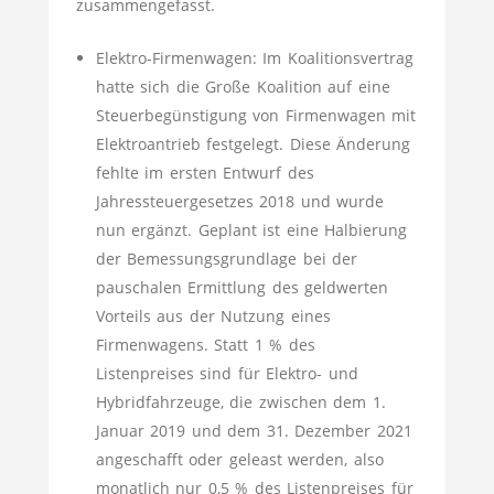
zusammengefasst.
Elektro-Firmenwagen: Im Koalitionsvertrag
hatte sich die Große Koalition auf eine
Steuerbegünstigung von Firmenwagen mit
Elektroantrieb festgelegt. Diese Änderung
fehlte im ersten Entwurf des
Jahressteuergesetzes 2018 und wurde
nun ergänzt. Geplant ist eine Halbierung
der Bemessungsgrundlage bei der
pauschalen Ermittlung des geldwerten
Vorteils aus der Nutzung eines
Firmenwagens. Statt 1 % des
Listenpreises sind für Elek­tro- und
Hybridfahrzeuge, die zwischen dem 1.
Januar 2019 und dem 31. Dezember 2021
angeschafft oder geleast werden, also
monatlich nur 0,5 % des Listenpreises für