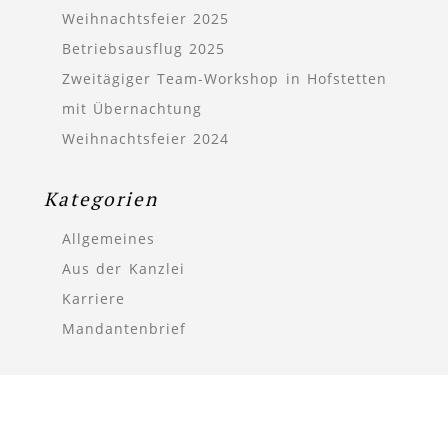
Weihnachtsfeier 2025
Betriebsausflug 2025
Zweitägiger Team-Workshop in Hofstetten
mit Übernachtung
Weihnachtsfeier 2024
Kategorien
Allgemeines
Aus der Kanzlei
Karriere
Mandantenbrief