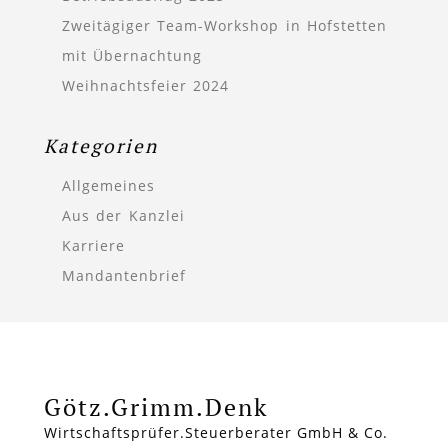
Zweitägiger Team-Workshop in Hofstetten
mit Übernachtung
Weihnachtsfeier 2024
Kategorien
Allgemeines
Aus der Kanzlei
Karriere
Mandantenbrief
Götz.Grimm.Denk
Wirtschaftsprüfer.Steuerberater GmbH & Co.