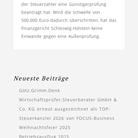
der Steuerzahler eine Günstigerprüfung
beantragt hat. Wird die Schwelle von
500.000 Euro dadurch überschritten, hat das
Finanzgericht Schleswig-Holstein keine
Einwände gegen eine Außenprüfung.
Neueste Beiträge
Götz.Grimm.Denk
Wirtschaftsprüfer.Steuerberater GmbH &
Co. KG erneut ausgezeichnet als TOP-
Steuerkanzlei 2026 von FOCUS-Business
Weihnachtsfeier 2025
Betriebsausflug 2025