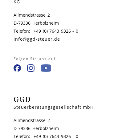
KG
Allmendstrasse 2
D-79336 Herbolzheim
Telefon: +49 (0) 7643 9326 - 0
info@ggd-steuer.de
Folgen Sie uns auf
GGD
Steuerberatungsgesellschaft mbH
Allmendstrasse 2
D-79336 Herbolzheim
Telefon: +49 (0) 7643 9326 - 0