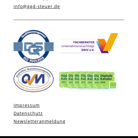
info@ggd-steuer.de
Impressum
Datenschutz
Newsletteranmeldung