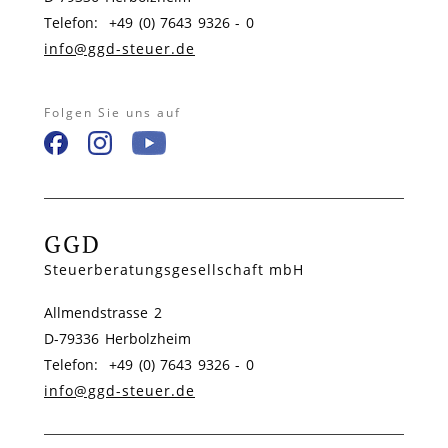
Telefon: +49 (0) 7643 9326 - 0
info@ggd-steuer.de
Folgen Sie uns auf
GGD
Steuerberatungsgesellschaft mbH
Allmendstrasse 2
D-79336 Herbolzheim
Telefon: +49 (0) 7643 9326 - 0
info@ggd-steuer.de