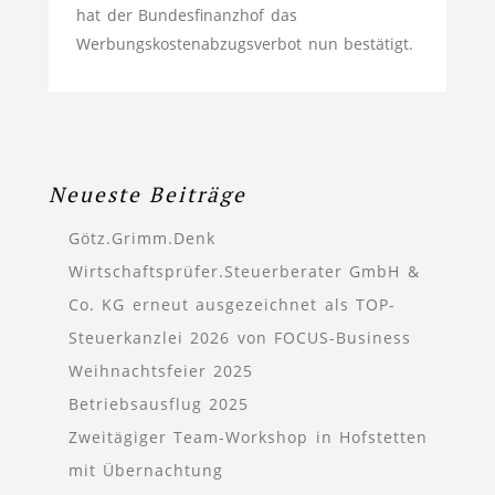
hat der Bundesfinanzhof das
Werbungskostenabzugsverbot nun bestätigt.
Neueste Beiträge
Götz.Grimm.Denk
Wirtschaftsprüfer.Steuerberater GmbH &
Co. KG erneut ausgezeichnet als TOP-
Steuerkanzlei 2026 von FOCUS-Business
Weihnachtsfeier 2025
Betriebsausflug 2025
Zweitägiger Team-Workshop in Hofstetten
mit Übernachtung