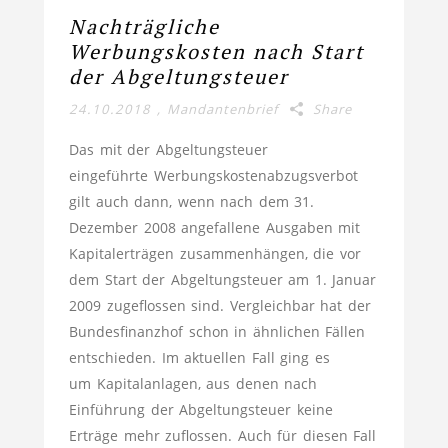
Nachträgliche
Werbungskosten nach Start
der Abgeltungsteuer
24.10.2018
,
Mandantenbrief
Share
Das mit der Abgeltungsteuer
eingeführte Werbungskostenabzugsverbot
gilt auch dann, wenn nach dem 31.
Dezember 2008 angefallene Ausgaben mit
Kapitalerträgen zusammenhängen, die vor
dem Start der Abgeltungsteuer am 1. Januar
2009 zugeflossen sind. Vergleichbar hat der
Bundesfinanzhof schon in ähnlichen Fällen
entschieden. Im aktuellen Fall ging es
um Kapitalanlagen, aus denen nach
Einführung der Abgeltungsteuer keine
Erträge mehr zuflossen. Auch für diesen Fall