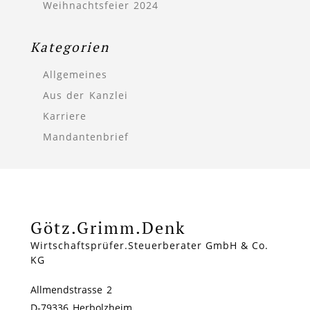
Weihnachtsfeier 2024
Kategorien
Allgemeines
Aus der Kanzlei
Karriere
Mandantenbrief
Götz.Grimm.Denk
Wirtschaftsprüfer.Steuerberater GmbH & Co.
KG
Allmendstrasse 2
D-79336 Herbolzheim