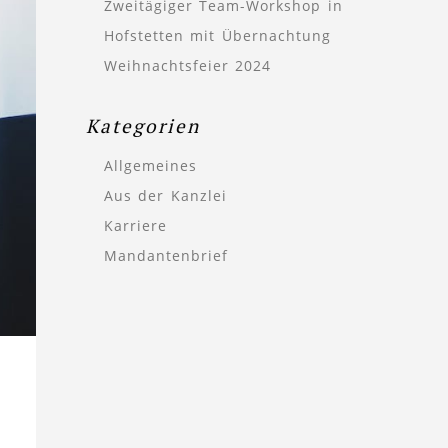
Zweitägiger Team-Workshop in
Hofstetten mit Übernachtung
Weihnachtsfeier 2024
Kategorien
Allgemeines
Aus der Kanzlei
Karriere
Mandantenbrief