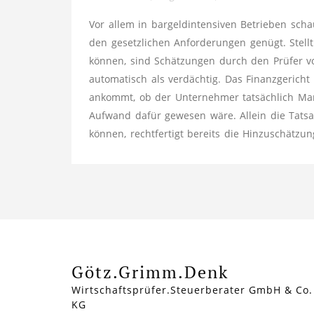
Vor allem in bargeldintensiven Betrieben sch
den gesetzlichen Anforderungen genügt. Stell
können, sind Schätzungen durch den Prüfer vo
automatisch als verdächtig. Das Finanzgericht
ankommt, ob der Unternehmer tatsächlich Ma
Aufwand dafür gewesen wäre. Allein die Tats
können, rechtfertigt bereits die Hinzuschätzun
Götz.Grimm.Denk
Wirtschaftsprüfer.Steuerberater GmbH & Co.
KG