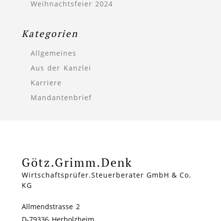
Weihnachtsfeier 2024
Kategorien
Allgemeines
Aus der Kanzlei
Karriere
Mandantenbrief
Götz.Grimm.Denk
Wirtschaftsprüfer.Steuerberater GmbH & Co.
KG
Allmendstrasse 2
D-79336 Herbolzheim