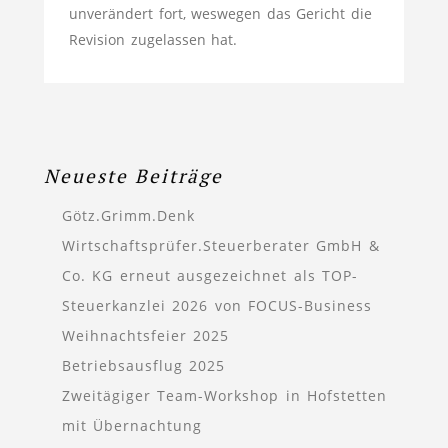
unverändert fort, weswegen das Gericht die
Revision zugelassen hat.
Neueste Beiträge
Götz.Grimm.Denk
Wirtschaftsprüfer.Steuerberater GmbH &
Co. KG erneut ausgezeichnet als TOP-
Steuerkanzlei 2026 von FOCUS-Business
Weihnachtsfeier 2025
Betriebsausflug 2025
Zweitägiger Team-Workshop in Hofstetten
mit Übernachtung