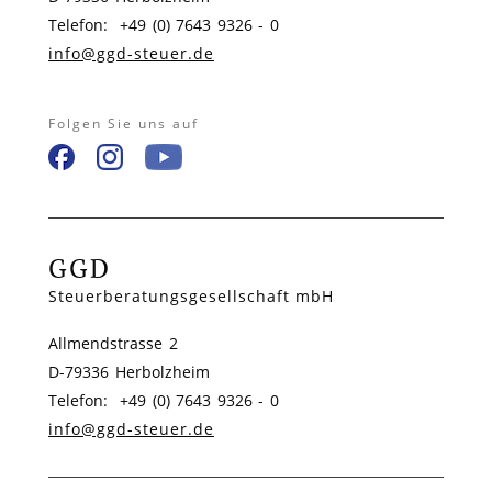
Telefon: +49 (0) 7643 9326 - 0
info@ggd-steuer.de
Folgen Sie uns auf
GGD
Steuerberatungsgesellschaft mbH
Allmendstrasse 2
D-79336 Herbolzheim
Telefon: +49 (0) 7643 9326 - 0
info@ggd-steuer.de