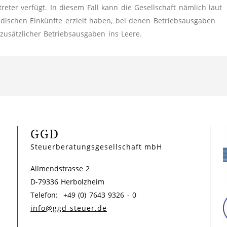
reter verfügt. In diesem Fall kann die Gesellschaft nämlich laut
ndischen Einkünfte erzielt haben, bei denen Betriebsausgaben
 zusätzlicher Betriebsausgaben ins Leere.
GGD
Steuerberatungsgesellschaft mbH
Allmendstrasse 2
D-79336 Herbolzheim
Telefon: +49 (0) 7643 9326 - 0
info@ggd-steuer.de