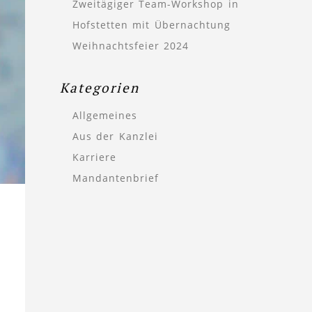
Zweitägiger Team-Workshop in
Hofstetten mit Übernachtung
Weihnachtsfeier 2024
Kategorien
Allgemeines
Aus der Kanzlei
Karriere
Mandantenbrief