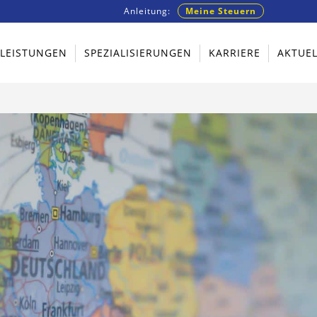
Anleitung:
Meine Steuern
TLEISTUNGEN
SPEZIALISIERUNGEN
KARRIERE
AKTUEL