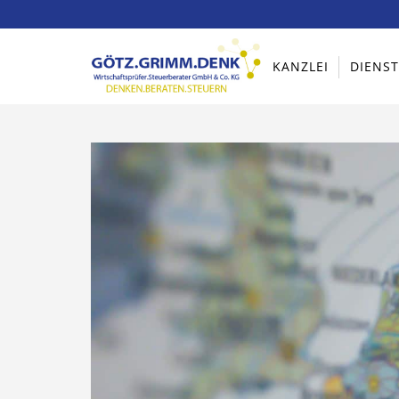
KANZLEI
DIENS