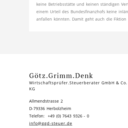
keine Betriebsstätte und keinen ständigen Vert
einem Urteil des Bundesfinanzhofs keine inlä
anfallen könnten. Damit geht auch die Fiktion
Götz.Grimm.Denk
Wirtschaftsprüfer.Steuerberater GmbH & Co.
KG
Allmendstrasse 2
D-79336 Herbolzheim
Telefon: +49 (0) 7643 9326 - 0
info@ggd-steuer.de