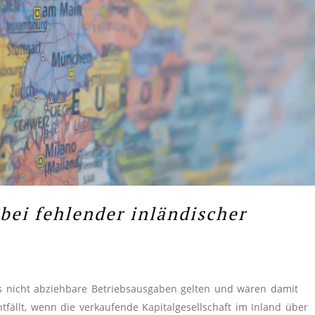
 bei fehlender inländischer
s nicht abziehbare Betriebsausgaben gelten und wären damit
entfällt, wenn die verkaufende Kapitalgesellschaft im Inland über