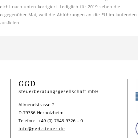
icht nach unten korrigiert. Lediglich für 2019 sehen die
ro gegenüber Mai, weil die Abführungen an die EU im laufenden
ausfielen.
GGD
Steuerberatungsgesellschaft mbH
Allmendstrasse 2
D-79336 Herbolzheim
Telefon: +49 (0) 7643 9326 - 0
info@ggd-steuer.de