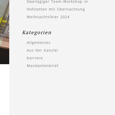
Zweitägiger Team-Workshop in
Hofstetten mit Übernachtung
Weihnachtsfeier 2024
Kategorien
Allgemeines
Aus der Kanzlei
Karriere
Mandantenbrief