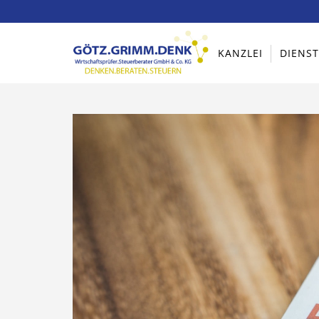
KANZLEI
DIENS