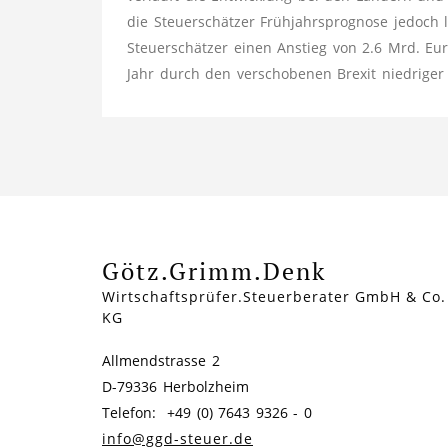
die Steuerschätzer Frühjahrsprognose jedoch le
Steuerschätzer einen Anstieg von 2.6 Mrd. Eu
Jahr durch den verschobenen Brexit niedriger 
Götz.Grimm.Denk
Wirtschaftsprüfer.Steuerberater GmbH & Co.
KG
Allmendstrasse 2
D-79336 Herbolzheim
Telefon: +49 (0) 7643 9326 - 0
info@ggd-steuer.de