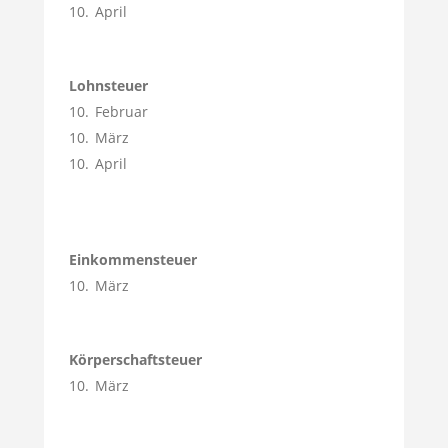
10. April
Lohnsteuer
10. Februar
10. März
10. April
Einkommensteuer
10. März
Körperschaftsteuer
10. März