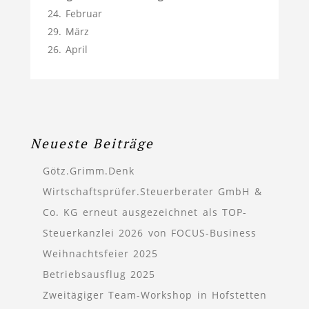
24. Februar
29. März
26. April
Neueste Beiträge
Götz.Grimm.Denk
Wirtschaftsprüfer.Steuerberater GmbH &
Co. KG erneut ausgezeichnet als TOP-
Steuerkanzlei 2026 von FOCUS-Business
Weihnachtsfeier 2025
Betriebsausflug 2025
Zweitägiger Team-Workshop in Hofstetten