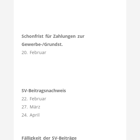
Schonfrist für Zahlungen zur
Gewerbe-/Grundst.
20. Februar
SV-Beitragsnachweis
22. Februar
27. März
24. April
Fälligkeit der SV-Beiträge