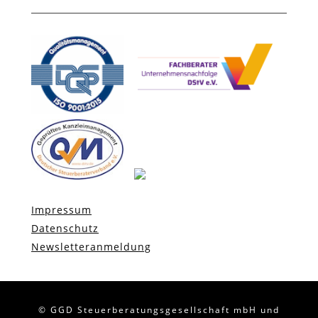
Impressum
Datenschutz
Newsletteranmeldung
© GGD Steuerberatungsgesellschaft mbH und