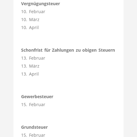
Vergnügungsteuer
10. Februar
10. März
10. April
Schonfrist für Zahlungen zu obigen Steuern
13. Februar
13. März
13. April
Gewerbesteuer
15. Februar
Grundsteuer
15. Februar