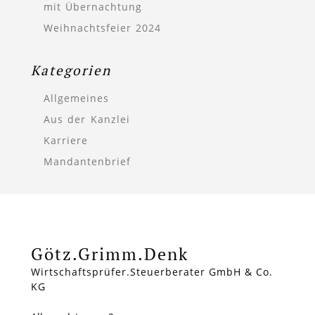
mit Übernachtung
Weihnachtsfeier 2024
Kategorien
Allgemeines
Aus der Kanzlei
Karriere
Mandantenbrief
Götz.Grimm.Denk
Wirtschaftsprüfer.Steuerberater GmbH & Co.
KG