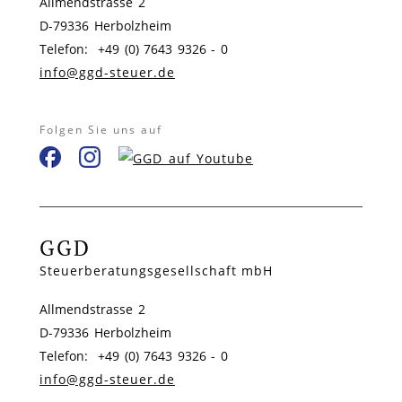
Allmendstrasse 2
D-79336 Herbolzheim
Telefon: +49 (0) 7643 9326 - 0
info@ggd-steuer.de
Folgen Sie uns auf
GGD
Steuerberatungsgesellschaft mbH
Allmendstrasse 2
D-79336 Herbolzheim
Telefon: +49 (0) 7643 9326 - 0
info@ggd-steuer.de