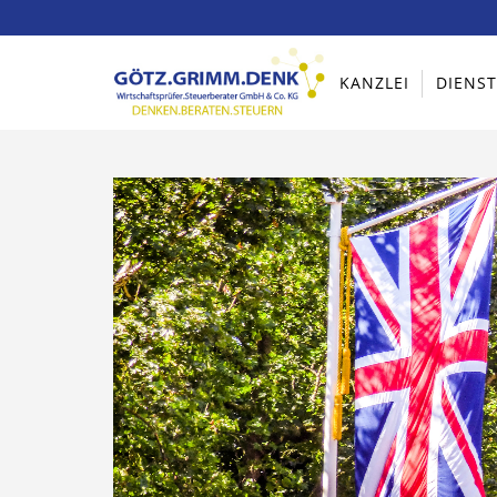
KANZLEI
DIENS