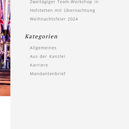
Zweitägiger Team-Workshop in
Hofstetten mit Übernachtung
Weihnachtsfeier 2024
Kategorien
Allgemeines
Aus der Kanzlei
Karriere
Mandantenbrief