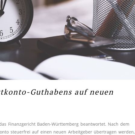
rtkonto-Guthabens auf neuen
 das Finanzgericht Baden-Württemberg beantwortet. Nach dem
onto steuerfrei auf einen neuen Arbeitgeber übertragen werden,