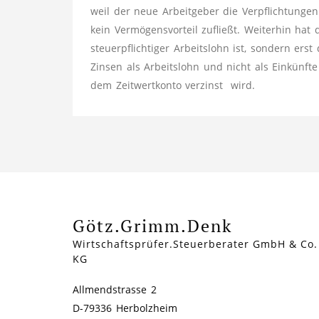
weil der neue Arbeitgeber die Verpflichtung
kein Vermögensvorteil zufließt. Weiterhin hat 
steuerpflichtiger Arbeitslohn ist, sondern erst
Zinsen als Arbeitslohn und nicht als Einkünft
dem Zeitwertkonto verzinst wird.
Götz.Grimm.Denk
Wirtschaftsprüfer.Steuerberater GmbH & Co.
KG
Allmendstrasse 2
D-79336 Herbolzheim