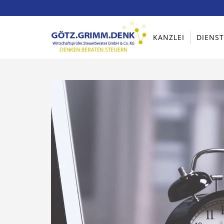
KANZLEI
DIENS