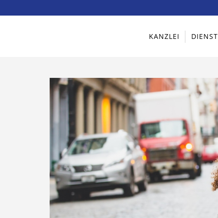
KANZLEI
DIENS