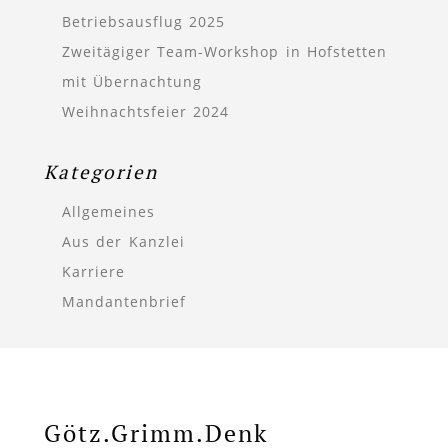
Betriebsausflug 2025
Zweitägiger Team-Workshop in Hofstetten
mit Übernachtung
Weihnachtsfeier 2024
Kategorien
Allgemeines
Aus der Kanzlei
Karriere
Mandantenbrief
Götz.Grimm.Denk