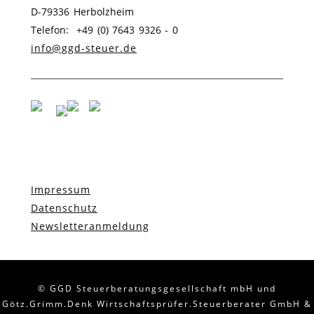
D-79336 Herbolzheim
Telefon: +49 (0) 7643 9326 - 0
info@ggd-steuer.de
Impressum
Datenschutz
Newsletteranmeldung
© GGD Steuerberatungsgesellschaft mbH und
Götz.Grimm.Denk Wirtschaftsprüfer.Steuerberater GmbH &