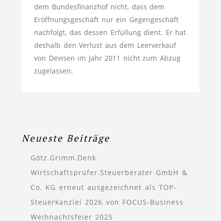
dem Bundesfinanzhof nicht, dass dem
Eröffnungsgeschäft nur ein Gegengeschäft
nachfolgt, das dessen Erfüllung dient. Er hat
deshalb den Verlust aus dem Leerverkauf
von Devisen im Jahr 2011 nicht zum Abzug
zugelassen.
Neueste Beiträge
Götz.Grimm.Denk
Wirtschaftsprüfer.Steuerberater GmbH &
Co. KG erneut ausgezeichnet als TOP-
Steuerkanzlei 2026 von FOCUS-Business
Weihnachtsfeier 2025