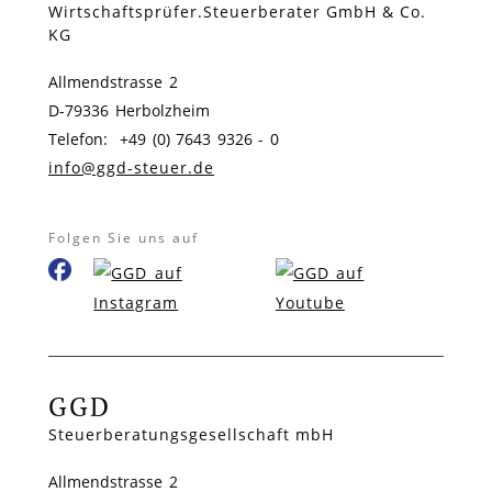
Wirtschaftsprüfer.Steuerberater GmbH & Co.
KG
Allmendstrasse 2
D-79336 Herbolzheim
Telefon: +49 (0) 7643 9326 - 0
info@ggd-steuer.de
Folgen Sie uns auf
GGD
Steuerberatungsgesellschaft mbH
Allmendstrasse 2