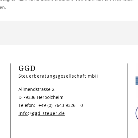
en.
GGD
Steuerberatungsgesellschaft mbH
Allmendstrasse 2
D-79336 Herbolzheim
Telefon: +49 (0) 7643 9326 - 0
info@ggd-steuer.de