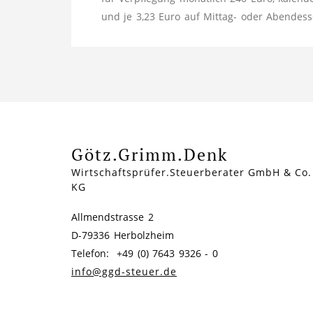
und je 3,23 Euro auf Mittag- oder Abendess
Götz.Grimm.Denk
Wirtschaftsprüfer.Steuerberater GmbH & Co.
KG
Allmendstrasse 2
D-79336 Herbolzheim
Telefon: +49 (0) 7643 9326 - 0
info@ggd-steuer.de