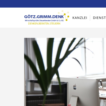
KANZLEI
DIENS