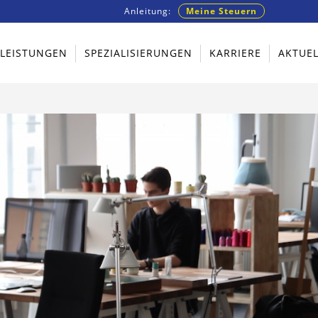
Anleitung:
Meine Steuern
TLEISTUNGEN
SPEZIALISIERUNGEN
KARRIERE
AKTUEL