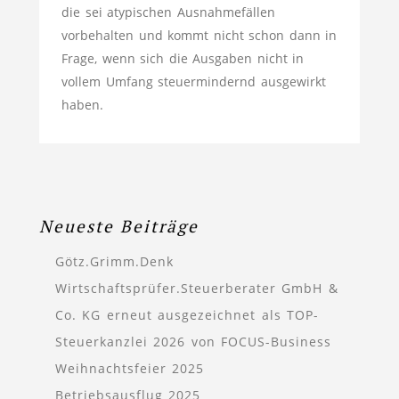
die sei atypischen Ausnahmefällen
vorbehalten und kommt nicht schon dann in
Frage, wenn sich die Ausgaben nicht in
vollem Umfang steuermindernd ausgewirkt
haben.
Neueste Beiträge
Götz.Grimm.Denk
Wirtschaftsprüfer.Steuerberater GmbH &
Co. KG erneut ausgezeichnet als TOP-
Steuerkanzlei 2026 von FOCUS-Business
Weihnachtsfeier 2025
Betriebsausflug 2025