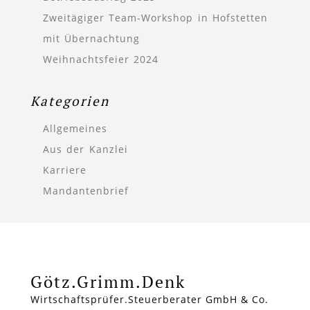
Zweitägiger Team-Workshop in Hofstetten
mit Übernachtung
Weihnachtsfeier 2024
Kategorien
Allgemeines
Aus der Kanzlei
Karriere
Mandantenbrief
Götz.Grimm.Denk
Wirtschaftsprüfer.Steuerberater GmbH & Co.