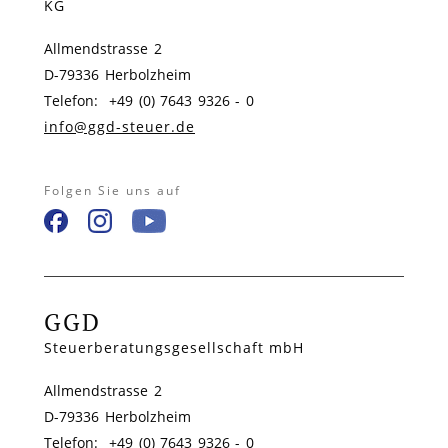
KG
Allmendstrasse 2
D-79336 Herbolzheim
Telefon: +49 (0) 7643 9326 - 0
info@ggd-steuer.de
Folgen Sie uns auf
GGD
Steuerberatungsgesellschaft mbH
Allmendstrasse 2
D-79336 Herbolzheim
Telefon: +49 (0) 7643 9326 - 0