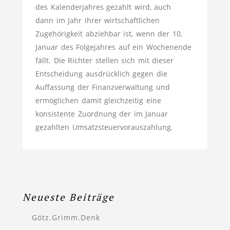
des Kalenderjahres gezahlt wird, auch
dann im Jahr ihrer wirtschaftlichen
Zugehörigkeit abziehbar ist, wenn der 10.
Januar des Folgejahres auf ein Wochenende
fällt. Die Richter stellen sich mit dieser
Entscheidung ausdrücklich gegen die
Auffassung der Finanzverwaltung und
ermöglichen damit gleichzeitig eine
konsistente Zuordnung der im Januar
gezahlten Umsatzsteuervorauszahlung.
Neueste Beiträge
Götz.Grimm.Denk