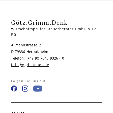
Götz.Grimm.Denk
Wirtschaftsprüfer.Steuerberater GmbH & Co.
KG
Allmendstrasse 2
D-79336 Herbolzheim
Telefon: +49 (0) 7643 9326 - 0
info@ggd-steuer.de
Folgen Sie uns auf