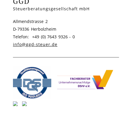
GGD
Steuerberatungsgesellschaft mbH
Allmendstrasse 2
D-79336 Herbolzheim
Telefon: +49 (0) 7643 9326 - 0
info@ggd-steuer.de