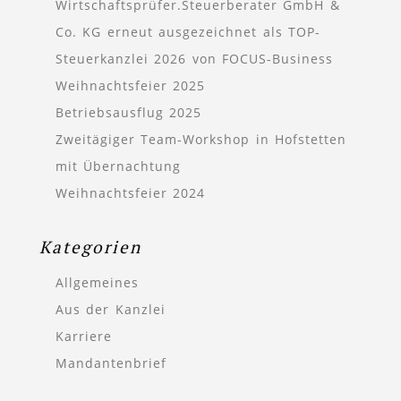
Wirtschaftsprüfer.Steuerberater GmbH &
Co. KG erneut ausgezeichnet als TOP-
Steuerkanzlei 2026 von FOCUS-Business
Weihnachtsfeier 2025
Betriebsausflug 2025
Zweitägiger Team-Workshop in Hofstetten
mit Übernachtung
Weihnachtsfeier 2024
Kategorien
Allgemeines
Aus der Kanzlei
Karriere
Mandantenbrief