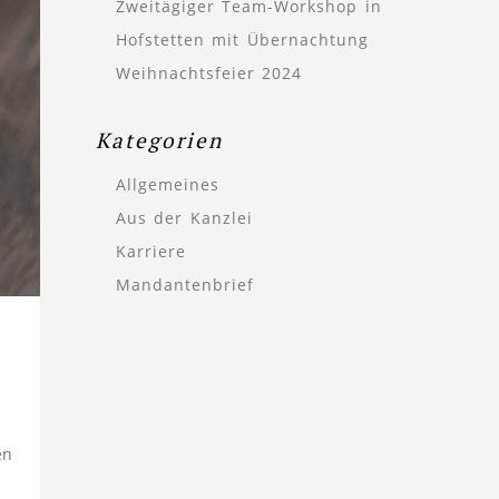
Zweitägiger Team-Workshop in
Hofstetten mit Übernachtung
Weihnachtsfeier 2024
Kategorien
Allgemeines
Aus der Kanzlei
Karriere
Mandantenbrief
en