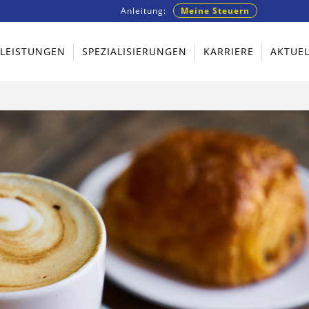
Anleitung:
Meine Steuern
TLEISTUNGEN
SPEZIALISIERUNGEN
KARRIERE
AKTUEL