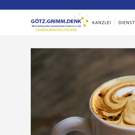
KANZLEI
DIENS