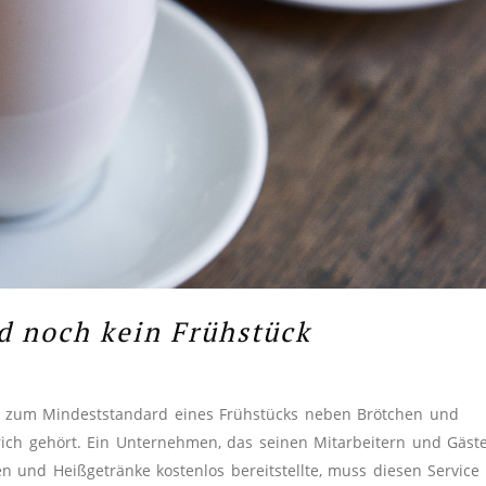
d noch kein Frühstück
ss zum Mindeststandard eines Frühstücks neben Brötchen und
ich gehört. Ein Unternehmen, das seinen Mitarbeitern und Gäst
n und Heißgetränke kostenlos bereitstellte, muss diesen Service