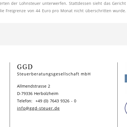
ten der Lohnsteuer unterwerfen. Stattdessen sieht das Gericht
 die Freigrenze von 44 Euro pro Monat nicht überschritten wurde.
GGD
Steuerberatungsgesellschaft mbH
Allmendstrasse 2
D-79336 Herbolzheim
Telefon: +49 (0) 7643 9326 - 0
info@ggd-steuer.de