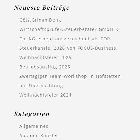
Neueste Beiträge
Götz.Grimm.Denk
Wirtschaftsprüfer.Steuerberater GmbH &
Co. KG erneut ausgezeichnet als TOP-
Steuerkanzlei 2026 von FOCUS-Business
Weihnachtsfeier 2025
Betriebsausflug 2025
Zweitägiger Team-Workshop in Hofstetten
mit Übernachtung
Weihnachtsfeier 2024
Kategorien
Allgemeines
Aus der Kanzlei