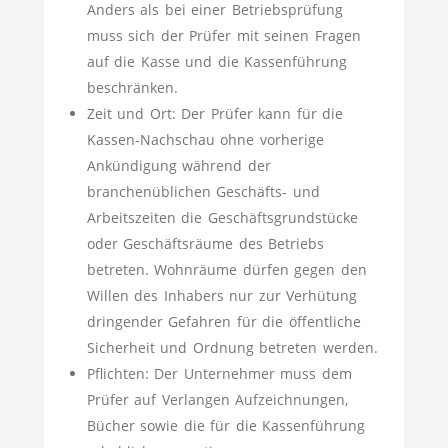
Anders als bei einer Betriebsprüfung
muss sich der Prüfer mit seinen Fragen
auf die Kasse und die Kassenführung
beschränken.
Zeit und Ort: Der Prüfer kann für die
Kassen-Nachschau ohne vorherige
Ankündigung während der
branchenüblichen Geschäfts- und
Arbeitszeiten die Geschäftsgrundstücke
oder Geschäftsräume des Betriebs
betreten. Wohnräume dürfen gegen den
Willen des Inhabers nur zur Verhütung
dringender Gefahren für die öffentliche
Sicherheit und Ordnung betreten werden.
Pflichten: Der Unternehmer muss dem
Prüfer auf Verlangen Aufzeichnungen,
Bücher sowie die für die Kassenführung