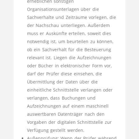
erheblichen sonstigen
Organisationsunterlagen über die
Sachverhalte und Zeiträume vorlegen, die
der Nachschau unterliegen. Außerdem
muss er Auskünfte erteilen, soweit dies
notwendig ist, um beurteilen zu können,
ob ein Sachverhalt für die Besteuerung
relevant ist. Liegen die Aufzeichnungen
oder Bücher in elektronischer Form vor,
darf der Prüfer diese einsehen, die
Übermittlung der Daten über die
einheitliche Schnittstelle verlangen oder
verlangen, dass Buchungen und
Aufzeichnungen auf einem maschinell
auswertbaren Datenträger nach den
Vorgaben der digitalen Schnittstelle zur
Verfügung gestellt werden.
Außenprüfung: Wenn der Prüfer während