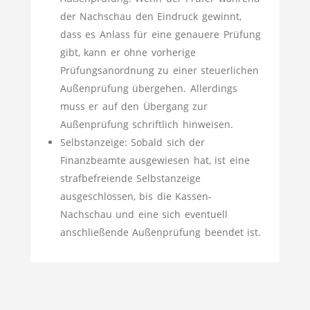
der Nachschau den Eindruck gewinnt,
dass es Anlass für eine genauere Prüfung
gibt, kann er ohne vorherige
Prüfungsanordnung zu einer steuerlichen
Außenprüfung übergehen. Allerdings
muss er auf den Übergang zur
Außenprüfung schriftlich hinweisen.
Selbstanzeige: Sobald sich der
Finanzbeamte ausgewiesen hat, ist eine
strafbefreiende Selbstanzeige
ausgeschlossen, bis die Kassen-
Nachschau und eine sich eventuell
anschließende Außenprüfung beendet ist.