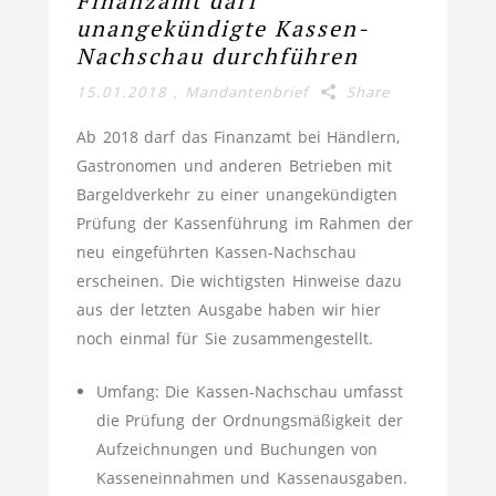
Finanzamt darf
unangekündigte Kassen-
Nachschau durchführen
15.01.2018
,
Mandantenbrief
Share
Ab 2018 darf das Finanzamt bei Händlern,
Gastronomen und anderen Betrieben mit
Bargeldverkehr zu einer unangekündigten
Prüfung der Kassenführung im Rahmen der
neu eingeführten Kassen-Nachschau
erscheinen. Die wichtigsten Hinweise dazu
aus der letzten Ausgabe haben wir hier
noch einmal für Sie zusammengestellt.
Umfang: Die Kassen-Nachschau umfasst
die Prüfung der Ordnungsmäßigkeit der
Aufzeichnungen und Buchungen von
Kasseneinnahmen und Kassenausgaben.