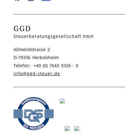
GGD
Steuerberatungsgesellschaft mbH
Allmendstrasse 2
D-79336 Herbolzheim
Telefon: +49 (0) 7643 9326 - 0
info@ggd-steuer.de