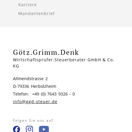
Karriere
Mandantenbrief
Götz.Grimm.Denk
Wirtschaftsprüfer.Steuerberater GmbH & Co.
KG
Allmendstrasse 2
D-79336 Herbolzheim
Telefon: +49 (0) 7643 9326 - 0
info@ggd-steuer.de
Folgen Sie uns auf