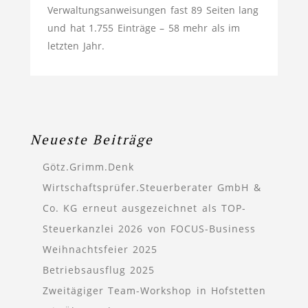
Verwaltungsanweisungen fast 89 Seiten lang
und hat 1.755 Einträge – 58 mehr als im
letzten Jahr.
Neueste Beiträge
Götz.Grimm.Denk
Wirtschaftsprüfer.Steuerberater GmbH &
Co. KG erneut ausgezeichnet als TOP-
Steuerkanzlei 2026 von FOCUS-Business
Weihnachtsfeier 2025
Betriebsausflug 2025
Zweitägiger Team-Workshop in Hofstetten