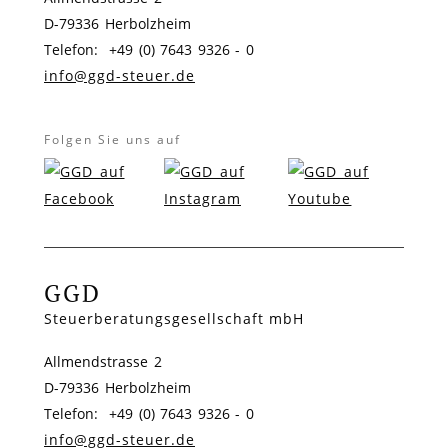
D-79336 Herbolzheim
Telefon: +49 (0) 7643 9326 - 0
info@ggd-steuer.de
Folgen Sie uns auf
GGD
Steuerberatungsgesellschaft mbH
Allmendstrasse 2
D-79336 Herbolzheim
Telefon: +49 (0) 7643 9326 - 0
info@ggd-steuer.de