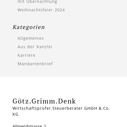
mit Übernachtung
Weihnachtsfeier 2024
Kategorien
Allgemeines
Aus der Kanzlei
Karriere
Mandantenbrief
Götz.Grimm.Denk
Wirtschaftsprüfer.Steuerberater GmbH & Co.
KG
Allmendstrasse 2