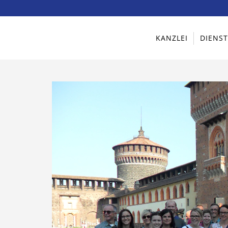
KANZLEI
DIENS