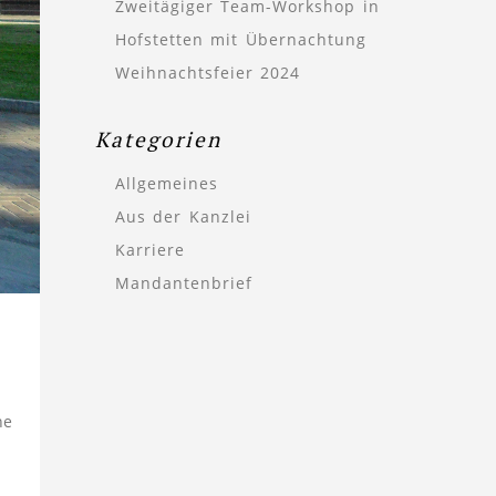
Zweitägiger Team-Workshop in
Hofstetten mit Übernachtung
Weihnachtsfeier 2024
Kategorien
Allgemeines
Aus der Kanzlei
Karriere
Mandantenbrief
ne