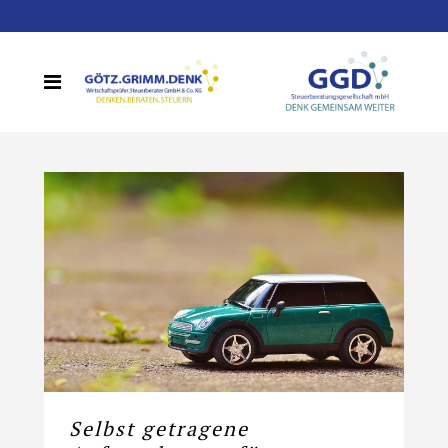
Selbst getragene