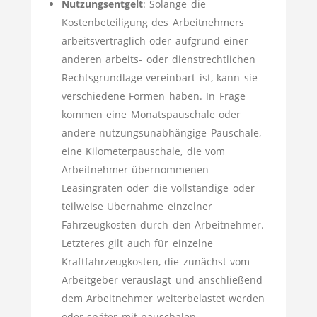
Nutzungsentgelt
: Solange die
Kostenbeteiligung des Arbeitnehmers
arbeitsvertraglich oder aufgrund einer
anderen arbeits- oder dienstrechtlichen
Rechtsgrundlage vereinbart ist, kann sie
verschiedene Formen haben. In Frage
kommen eine Monatspauschale oder
andere nutzungsunabhängige Pauschale,
eine Kilometerpauschale, die vom
Arbeitnehmer übernommenen
Leasingraten oder die vollständige oder
teilweise Übernahme einzelner
Fahrzeugkosten durch den Arbeitnehmer.
Letzteres gilt auch für einzelne
Kraftfahrzeugkosten, die zunächst vom
Arbeitgeber verauslagt und anschließend
dem Arbeitnehmer weiterbelastet werden
oder später mit pauschalen