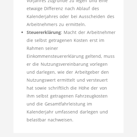
Vorjahres zugrunde zu legen und eine
etwaige Differenz nach Ablauf des
Kalenderjahres oder bei Ausscheiden des
Arbeitnehmers zu ermitteln.
Steuererklärung
: Macht der Arbeitnehmer
die selbst getragenen Kosten erst im
Rahmen seiner
Einkommensteuererklärung geltend, muss
er die Nutzungsvereinbarung vorlegen
und darlegen, wie der Arbeitgeber den
Nutzungswert ermittelt und versteuert
hat sowie schriftlich die Höhe der von
ihm selbst getragenen Fahrzeugkosten
und die Gesamtfahrleistung im
Kalenderjahr umfassend darlegen und
belastbar nachweisen.