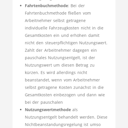
Fahrtenbuchmethode
: Bei der
Fahrtenbuchmethode fließen vom
Arbeitnehmer selbst getragene
individuelle Fahrzeugkosten nicht in die
Gesamtkosten ein und erhöhen damit
nicht den steuerpflichtigen Nutzungswert.
Zahlt der Arbeitnehmer dagegen ein
pauschales Nutzungsentgelt, ist der
Nutzungswert um diesen Betrag zu
kürzen. Es wird allerdings nicht
beanstandet, wenn vom Arbeitnehmer
selbst getragene Kosten zunächst in die
Gesamtkosten einbezogen und dann wie
bei der pauschalen
Nutzungswertmethode
als
Nutzungsentgelt behandelt werden. Diese
Nichtbeanstandungsregelung ist umso