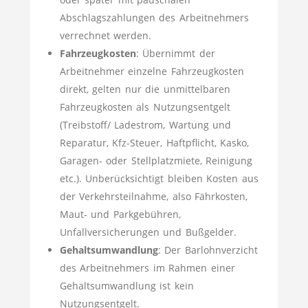
Abschlagszahlungen des Arbeitnehmers
verrechnet werden.
Fahrzeugkosten
: Übernimmt der
Arbeitnehmer einzelne Fahrzeugkosten
direkt, gelten nur die unmittelbaren
Fahrzeugkosten als Nutzungsentgelt
(Treibstoff/ Ladestrom, Wartung und
Reparatur, Kfz-Steuer, Haftpflicht, Kasko,
Garagen- oder Stellplatzmiete, Reinigung
etc.). Unberücksichtigt bleiben Kosten aus
der Verkehrsteilnahme, also Fährkosten,
Maut- und Parkgebühren,
Unfallversicherungen und Bußgelder.
Gehaltsumwandlung
: Der Barlohnverzicht
des Arbeitnehmers im Rahmen einer
Gehaltsumwandlung ist kein
Nutzungsentgelt.