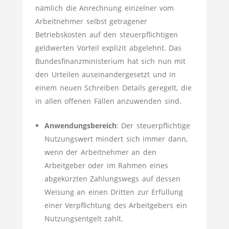
nämlich die Anrechnung einzelner vom
Arbeitnehmer selbst getragener
Betriebskosten auf den steuerpflichtigen
geldwerten Vorteil explizit abgelehnt. Das
Bundesfinanzministerium hat sich nun mit
den Urteilen auseinandergesetzt und in
einem neuen Schreiben Details geregelt, die
in allen offenen Fällen anzuwenden sind.
Anwendungsbereich
: Der steuerpflichtige
Nutzungswert mindert sich immer dann,
wenn der Arbeitnehmer an den
Arbeitgeber oder im Rahmen eines
abgekürzten Zahlungswegs auf dessen
Weisung an einen Dritten zur Erfüllung
einer Verpflichtung des Arbeitgebers ein
Nutzungsentgelt zahlt.