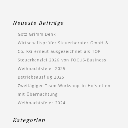
Neueste Beiträge
Götz.Grimm.Denk
Wirtschaftsprüfer.Steuerberater GmbH &
Co. KG erneut ausgezeichnet als TOP-
Steuerkanzlei 2026 von FOCUS-Business
Weihnachtsfeier 2025
Betriebsausflug 2025
Zweitägiger Team-Workshop in Hofstetten
mit Übernachtung
Weihnachtsfeier 2024
Kategorien