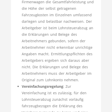
Firmenwagen die Gesamtfahrleistung und
die Höhe der selbst getragenen
Fahrzeugkosten im Einzelnen umfassend
darlegen und belastbar nachweisen. Der
Arbeitgeber ist beim Lohnsteuerabzug an
die Erklärungen und Belege des
Arbeitnehmers gebunden, sofern der
Arbeitnehmer nicht erkennbar unrichtige
Angaben macht. Ermittlungspflichten des
Arbeitgebers ergeben sich daraus aber
nicht. Die Erklärungen und Belege des
Arbeitnehmers muss der Arbeitgeber im
Original zum Lohnkonto nehmen.
Vereinfachungsregelung
: Zur
Vereinfachung ist es zulässig, für den
Lohnsteuerabzug zunächst vorläufig
fahrzeugbezogen die Erklärung des