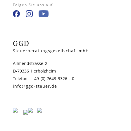
Folgen Sie uns auf
GGD
Steuerberatungsgesellschaft mbH
Allmendstrasse 2
D-79336 Herbolzheim
Telefon: +49 (0) 7643 9326 - 0
info@ggd-steuer.de