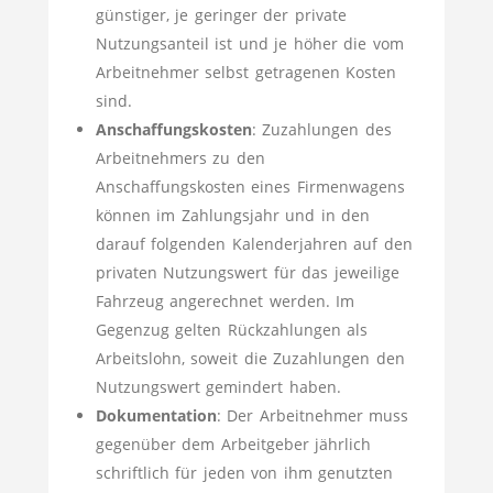
günstiger, je geringer der private
Nutzungsanteil ist und je höher die vom
Arbeitnehmer selbst getragenen Kosten
sind.
Anschaffungskosten
: Zuzahlungen des
Arbeitnehmers zu den
Anschaffungskosten eines Firmenwagens
können im Zahlungsjahr und in den
darauf folgenden Kalenderjahren auf den
privaten Nutzungswert für das jeweilige
Fahrzeug angerechnet werden. Im
Gegenzug gelten Rückzahlungen als
Arbeitslohn, soweit die Zuzahlungen den
Nutzungswert gemindert haben.
Dokumentation
: Der Arbeitnehmer muss
gegenüber dem Arbeitgeber jährlich
schriftlich für jeden von ihm genutzten