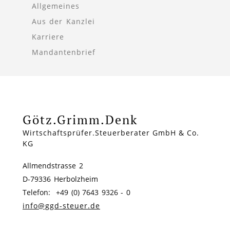
Allgemeines
Aus der Kanzlei
Karriere
Mandantenbrief
Götz.Grimm.Denk
Wirtschaftsprüfer.Steuerberater GmbH & Co.
KG
Allmendstrasse 2
D-79336 Herbolzheim
Telefon: +49 (0) 7643 9326 - 0
info@ggd-steuer.de