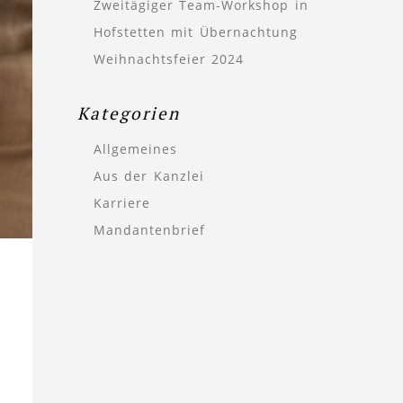
Zweitägiger Team-Workshop in
Hofstetten mit Übernachtung
Weihnachtsfeier 2024
Kategorien
Allgemeines
Aus der Kanzlei
Karriere
Mandantenbrief