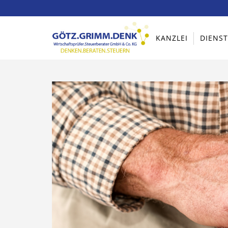
KANZLEI
DIENS