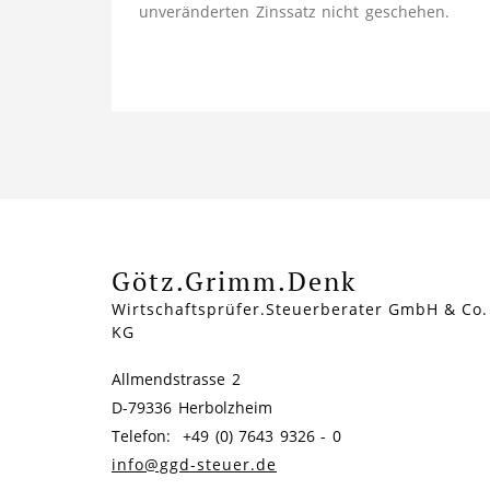
unveränderten Zinssatz nicht geschehen.
Götz.Grimm.Denk
Wirtschaftsprüfer.Steuerberater GmbH & Co.
KG
Allmendstrasse 2
D-79336 Herbolzheim
Telefon: +49 (0) 7643 9326 - 0
info@ggd-steuer.de