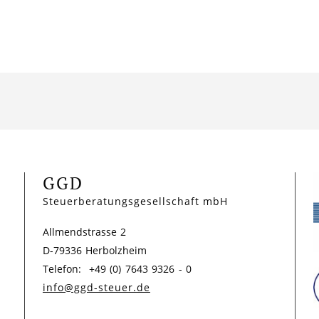
GGD
Steuerberatungsgesellschaft mbH
Allmendstrasse 2
D-79336 Herbolzheim
Telefon: +49 (0) 7643 9326 - 0
info@ggd-steuer.de